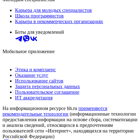
Карьера для молодых специалистов
Школа программистов
Карьера в некоммерческих организациях
Боты для уведомлений
Мобильное приложение
Этика и комплаенс
Оказание услуг
Использование сайтов
Защита персональных данных
Пользовательское соглашение
ИТ аккредитация
На информационном ресурсе hh.ru
применяются
рекомендательные технологии
(информационные технологии
предоставления информации на основе сбора, систематизации
и анализа сведений, относящихся к предпочтениям
пользователей сети «Интернет», находящихся на территории
Российской Федерации)