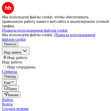
Мы используем файлы cookie, чтобы обеспечивать
правильную работу нашего веб-сайта и анализировать сетевой
трафик.
Правила использования файлов cookie
Мы используем файлы cookie.
Правила использования
файлов cookie
Понятно
Ищу работу
Ищу работу
Ищу работу
Ищу сотрудника
Сервисы
Помощь
Ещё
Поиск
Беково
Войти
Войти
Создать резюме