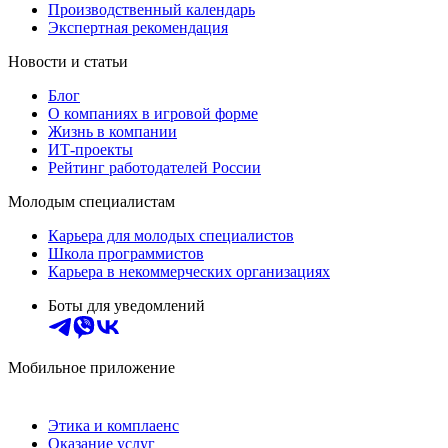
Производственный календарь
Экспертная рекомендация
Новости и статьи
Блог
О компаниях в игровой форме
Жизнь в компании
ИТ-проекты
Рейтинг работодателей России
Молодым специалистам
Карьера для молодых специалистов
Школа программистов
Карьера в некоммерческих организациях
Боты для уведомлений
Мобильное приложение
Этика и комплаенс
Оказание услуг