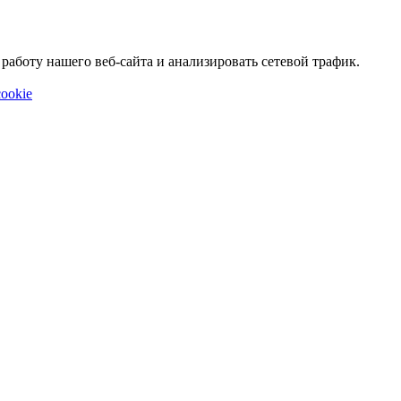
аботу нашего веб-сайта и анализировать сетевой трафик.
ookie