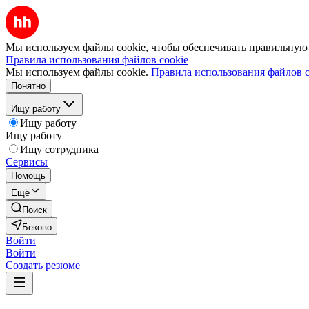
Мы используем файлы cookie, чтобы обеспечивать правильную р
Правила использования файлов cookie
Мы используем файлы cookie.
Правила использования файлов c
Понятно
Ищу работу
Ищу работу
Ищу работу
Ищу сотрудника
Сервисы
Помощь
Ещё
Поиск
Беково
Войти
Войти
Создать резюме