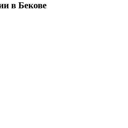
ии в Бекове