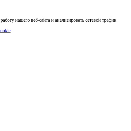
аботу нашего веб-сайта и анализировать сетевой трафик.
ookie