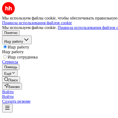
Мы используем файлы cookie, чтобы обеспечивать правильную р
Правила использования файлов cookie
Мы используем файлы cookie.
Правила использования файлов c
Понятно
Ищу работу
Ищу работу
Ищу работу
Ищу сотрудника
Сервисы
Помощь
Ещё
Поиск
Беково
Войти
Войти
Создать резюме