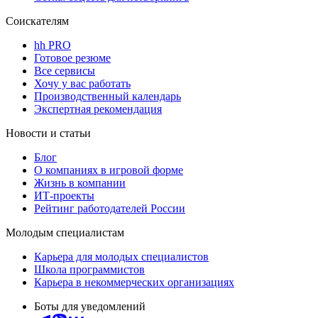
Соискателям
hh PRO
Готовое резюме
Все сервисы
Хочу у вас работать
Производственный календарь
Экспертная рекомендация
Новости и статьи
Блог
О компаниях в игровой форме
Жизнь в компании
ИТ-проекты
Рейтинг работодателей России
Молодым специалистам
Карьера для молодых специалистов
Школа программистов
Карьера в некоммерческих организациях
Боты для уведомлений