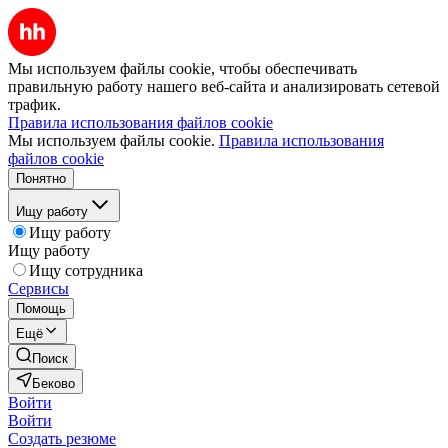
Мы используем файлы cookie, чтобы обеспечивать
правильную работу нашего веб-сайта и анализировать сетевой
трафик.
Правила использования файлов cookie
Мы используем файлы cookie.
Правила использования
файлов cookie
Понятно
Ищу работу
Ищу работу
Ищу работу
Ищу сотрудника
Сервисы
Помощь
Ещё
Поиск
Беково
Войти
Войти
Создать резюме