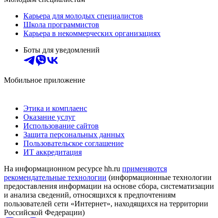
Карьера для молодых специалистов
Школа программистов
Карьера в некоммерческих организациях
Боты для уведомлений
Мобильное приложение
Этика и комплаенс
Оказание услуг
Использование сайтов
Защита персональных данных
Пользовательское соглашение
ИТ аккредитация
На информационном ресурсе hh.ru
применяются
рекомендательные технологии
(информационные технологии
предоставления информации на основе сбора, систематизации
и анализа сведений, относящихся к предпочтениям
пользователей сети «Интернет», находящихся на территории
Российской Федерации)