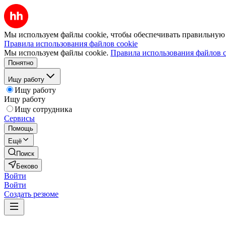
Мы используем файлы cookie, чтобы обеспечивать правильную р
Правила использования файлов cookie
Мы используем файлы cookie.
Правила использования файлов c
Понятно
Ищу работу
Ищу работу
Ищу работу
Ищу сотрудника
Сервисы
Помощь
Ещё
Поиск
Беково
Войти
Войти
Создать резюме