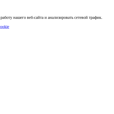
аботу нашего веб-сайта и анализировать сетевой трафик.
ookie