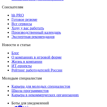
Соискателям
hh PRO
Готовое резюме
Все сервисы
Хочу у вас работать
Производственный календарь
Экспертная рекомендация
Новости и статьи
Блог
О компаниях в игровой форме
Жизнь в компании
ИТ-проекты
Рейтинг работодателей России
Молодым специалистам
Карьера для молодых специалистов
Школа программистов
Карьера в некоммерческих организациях
Боты для уведомлений