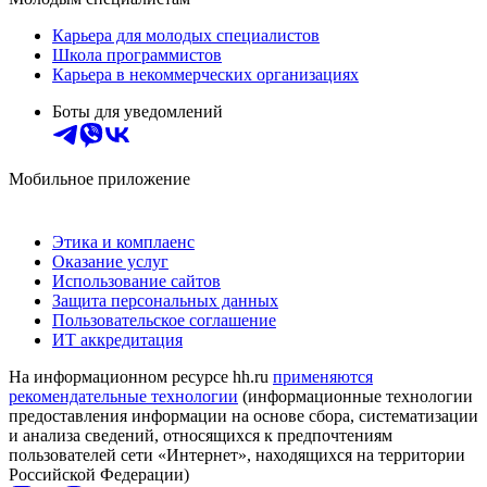
Карьера для молодых специалистов
Школа программистов
Карьера в некоммерческих организациях
Боты для уведомлений
Мобильное приложение
Этика и комплаенс
Оказание услуг
Использование сайтов
Защита персональных данных
Пользовательское соглашение
ИТ аккредитация
На информационном ресурсе hh.ru
применяются
рекомендательные технологии
(информационные технологии
предоставления информации на основе сбора, систематизации
и анализа сведений, относящихся к предпочтениям
пользователей сети «Интернет», находящихся на территории
Российской Федерации)