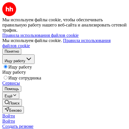
Мы используем файлы cookie, чтобы обеспечивать
правильную работу нашего веб-сайта и анализировать сетевой
трафик.
Правила использования файлов cookie
Мы используем файлы cookie.
Правила использования
файлов cookie
Понятно
Ищу работу
Ищу работу
Ищу работу
Ищу сотрудника
Сервисы
Помощь
Ещё
Поиск
Беково
Войти
Войти
Создать резюме