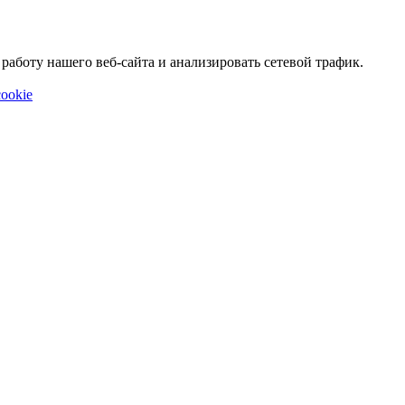
аботу нашего веб-сайта и анализировать сетевой трафик.
ookie