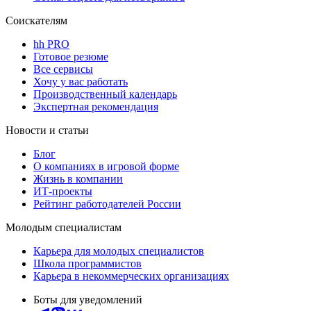
Соискателям
hh PRO
Готовое резюме
Все сервисы
Хочу у вас работать
Производственный календарь
Экспертная рекомендация
Новости и статьи
Блог
О компаниях в игровой форме
Жизнь в компании
ИТ-проекты
Рейтинг работодателей России
Молодым специалистам
Карьера для молодых специалистов
Школа программистов
Карьера в некоммерческих организациях
Боты для уведомлений