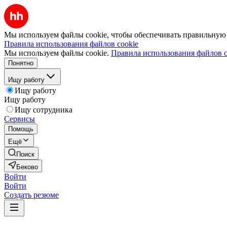
Мы используем файлы cookie, чтобы обеспечивать правильную р
Правила использования файлов cookie
Мы используем файлы cookie.
Правила использования файлов c
Понятно
Ищу работу
Ищу работу
Ищу работу
Ищу сотрудника
Сервисы
Помощь
Ещё
Поиск
Беково
Войти
Войти
Создать резюме