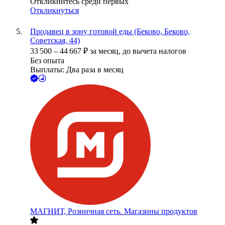
Откликнитесь среди первых
Откликнуться
Продавец в зону готовой еды (Беково, Беково,
Советская, 44)
33 500
–
44 667
₽
за месяц,
до вычета налогов
Без опыта
Выплаты: Два раза в месяц
МАГНИТ, Розничная сеть. Магазины продуктов