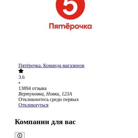
Пятёрочка. Команда магазинов
3.6
•
13894
отзыва
Вертуновка, Новки, 123А
Откликнитесь среди первых
Откликнуться
Компании для вас