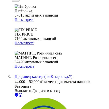
Пятёрочка
37013
активных вакансий
Посмотреть
FIX PRICE
7169
активных вакансий
Посмотреть
МАГНИТ, Розничная сеть
32420
активных вакансий
Посмотреть
Продавец-кассир (пл.Базарная,д.7)
44 000
–
52 000
₽
за месяц,
до вычета налогов
Без опыта
Выплаты: Два раза в месяц