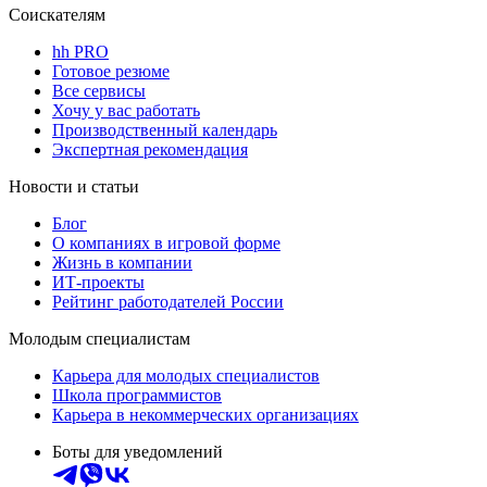
Соискателям
hh PRO
Готовое резюме
Все сервисы
Хочу у вас работать
Производственный календарь
Экспертная рекомендация
Новости и статьи
Блог
О компаниях в игровой форме
Жизнь в компании
ИТ-проекты
Рейтинг работодателей России
Молодым специалистам
Карьера для молодых специалистов
Школа программистов
Карьера в некоммерческих организациях
Боты для уведомлений