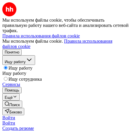
Мы используем файлы cookie, чтобы обеспечивать
правильную работу нашего веб-сайта и анализировать сетевой
трафик.
Правила использования файлов cookie
Мы используем файлы cookie.
Правила использования
файлов cookie
Понятно
Ищу работу
Ищу работу
Ищу работу
Ищу сотрудника
Сервисы
Помощь
Ещё
Поиск
Беково
Войти
Войти
Создать резюме