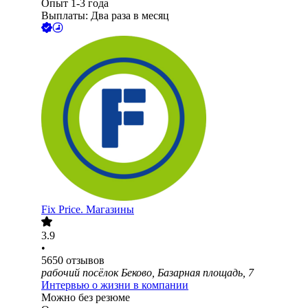
Опыт 1-3 года
Выплаты: Два раза в месяц
Fix Price. Магазины
3.9
•
5650
отзывов
рабочий посёлок Беково, Базарная площадь, 7
Интервью о жизни в компании
Можно без резюме