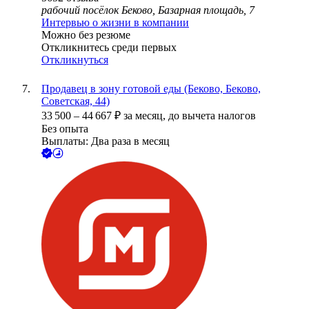
рабочий посёлок Беково, Базарная площадь, 7
Интервью о жизни в компании
Можно без резюме
Откликнитесь среди первых
Откликнуться
Продавец в зону готовой еды (Беково, Беково,
Советская, 44)
33 500
–
44 667
₽
за месяц,
до вычета налогов
Без опыта
Выплаты: Два раза в месяц