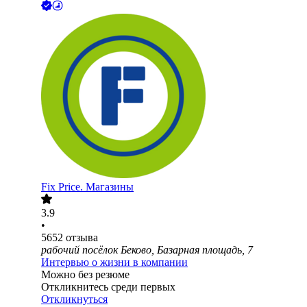
Fix Price. Магазины
3.9
•
5652
отзыва
рабочий посёлок Беково, Базарная площадь, 7
Интервью о жизни в компании
Можно без резюме
Откликнитесь среди первых
Откликнуться