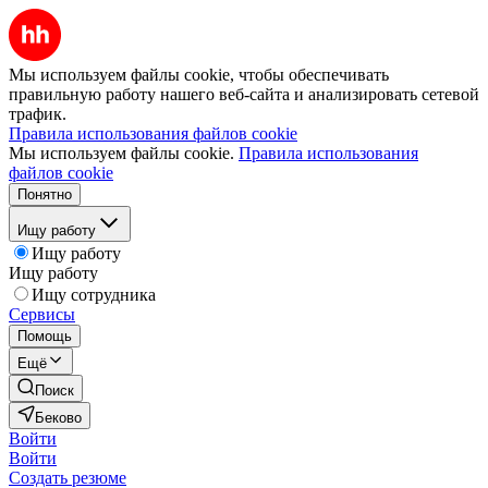
Мы используем файлы cookie, чтобы обеспечивать
правильную работу нашего веб-сайта и анализировать сетевой
трафик.
Правила использования файлов cookie
Мы используем файлы cookie.
Правила использования
файлов cookie
Понятно
Ищу работу
Ищу работу
Ищу работу
Ищу сотрудника
Сервисы
Помощь
Ещё
Поиск
Беково
Войти
Войти
Создать резюме