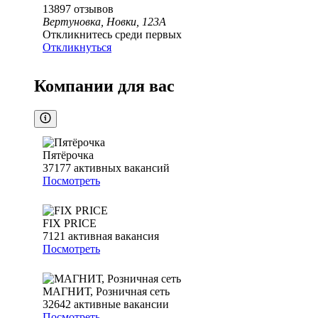
13897
отзывов
Вертуновка, Новки, 123А
Откликнитесь среди первых
Откликнуться
Компании для вас
Пятёрочка
37177
активных вакансий
Посмотреть
FIX PRICE
7121
активная вакансия
Посмотреть
МАГНИТ, Розничная сеть
32642
активные вакансии
Посмотреть