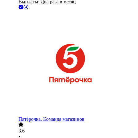
Выплаты: Два раза в месяц
Пятёрочка. Команда магазинов
3.6
•