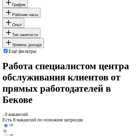
График
Рабочие часы
Опыт
Тип занятости
Уровень дохода
Ещё фильтры
Работа специалистом центра
обслуживания клиентов от
прямых работодателей в
Бекове
, 0 вакансий
Есть 8 вакансий по похожим запросам