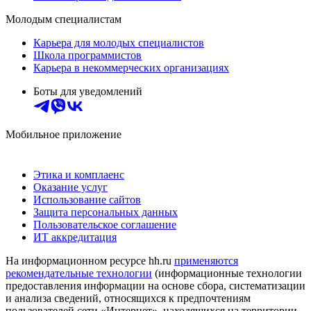
Молодым специалистам
Карьера для молодых специалистов
Школа программистов
Карьера в некоммерческих организациях
Боты для уведомлений
Мобильное приложение
Этика и комплаенс
Оказание услуг
Использование сайтов
Защита персональных данных
Пользовательское соглашение
ИТ аккредитация
На информационном ресурсе hh.ru
применяются
рекомендательные технологии
(информационные технологии
предоставления информации на основе сбора, систематизации
и анализа сведений, относящихся к предпочтениям
пользователей сети «Интернет», находящихся на территории