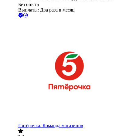
Без опыта
Выплаты: Два раза в месяц
Пятёрочка. Команда магазинов