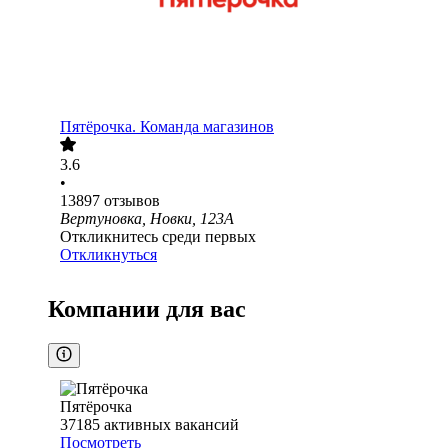
Пятёрочка. Команда магазинов
3.6
•
13897
отзывов
Вертуновка, Новки, 123А
Откликнитесь среди первых
Откликнуться
Компании для вас
Пятёрочка
37185
активных вакансий
Посмотреть