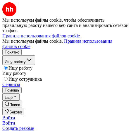
Мы используем файлы cookie, чтобы обеспечивать
правильную работу нашего веб-сайта и анализировать сетевой
трафик.
Правила использования файлов cookie
Мы используем файлы cookie.
Правила использования
файлов cookie
Понятно
Ищу работу
Ищу работу
Ищу работу
Ищу сотрудника
Сервисы
Помощь
Ещё
Поиск
Беково
Войти
Войти
Создать резюме