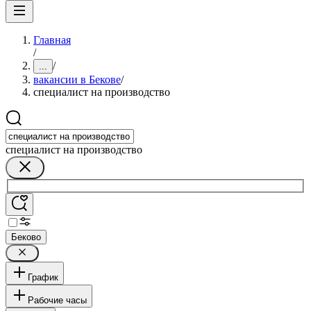
Главная
/
/
...
вакансии в Бекове
/
специалист на производство
специалист на производство
Беково
График
Рабочие часы