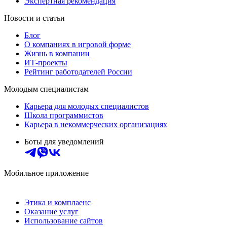
Экспертная рекомендация
Новости и статьи
Блог
О компаниях в игровой форме
Жизнь в компании
ИТ-проекты
Рейтинг работодателей России
Молодым специалистам
Карьера для молодых специалистов
Школа программистов
Карьера в некоммерческих организациях
Боты для уведомлений
Мобильное приложение
Этика и комплаенс
Оказание услуг
Использование сайтов