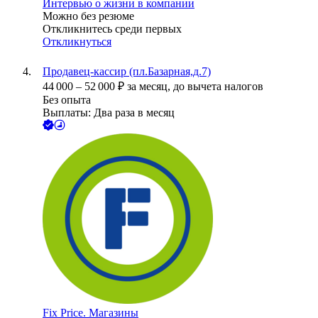
Интервью о жизни в компании
Можно без резюме
Откликнитесь среди первых
Откликнуться
Продавец-кассир (пл.Базарная,д.7)
44 000
–
52 000
₽
за месяц,
до вычета налогов
Без опыта
Выплаты: Два раза в месяц
Fix Price. Магазины