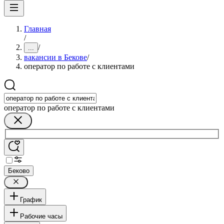
Главная
/
/
...
вакансии в Бекове
/
оператор по работе с клиентами
оператор по работе с клиентами
Беково
График
Рабочие часы