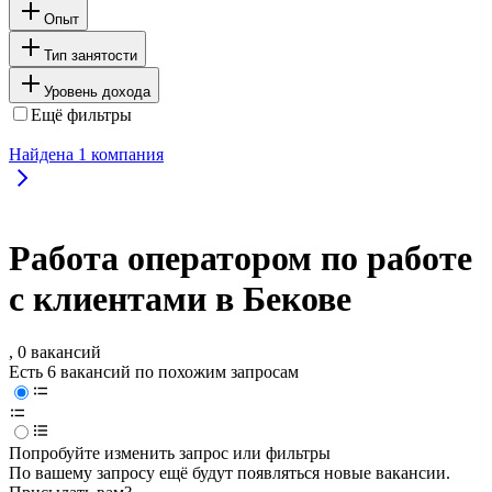
Опыт
Тип занятости
Уровень дохода
Ещё фильтры
Найдена
1
компания
Работа оператором по работе
с клиентами в Бекове
, 0 вакансий
Есть 6 вакансий по похожим запросам
Попробуйте изменить запрос или фильтры
По вашему запросу ещё будут появляться новые вакансии.