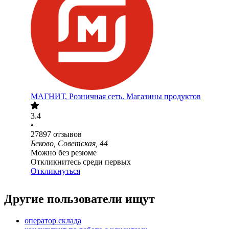
МАГНИТ, Розничная сеть. Магазины продуктов
3.4
•
27897
отзывов
Беково, Советская, 44
Можно без резюме
Откликнитесь среди первых
Откликнуться
Другие пользователи ищут
оператор склада