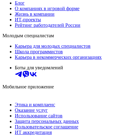
Блог
О компаниях в игровой форме
Жизнь в компании
ИТ-проекты
Рейтинг работодателей России
Молодым специалистам
Карьера для молодых специалистов
Школа программистов
Карьера в некоммерческих организациях
Боты для уведомлений
Мобильное приложение
Этика и комплаенс
Оказание услуг
Использование сайтов
Защита персональных данных
Пользовательское соглашение
ИТ аккредитация