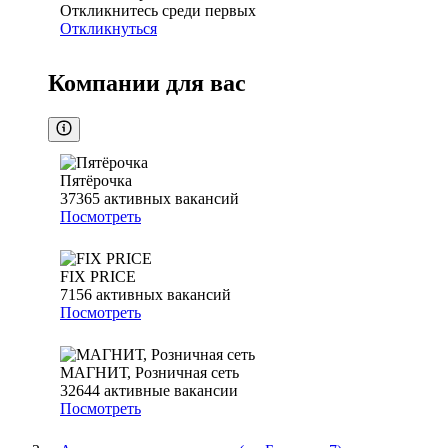
Откликнитесь среди первых
Откликнуться
Компании для вас
Пятёрочка
37365
активных вакансий
Посмотреть
FIX PRICE
7156
активных вакансий
Посмотреть
МАГНИТ, Розничная сеть
32644
активные вакансии
Посмотреть