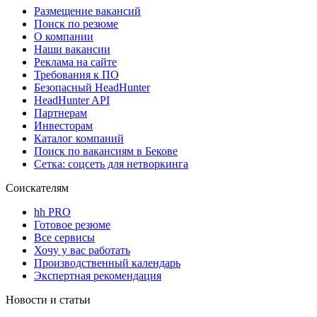
Размещение вакансий
Поиск по резюме
О компании
Наши вакансии
Реклама на сайте
Требования к ПО
Безопасный HeadHunter
HeadHunter API
Партнерам
Инвесторам
Каталог компаний
Поиск по вакансиям в Бекове
Сетка: соцсеть для нетворкинга
Соискателям
hh PRO
Готовое резюме
Все сервисы
Хочу у вас работать
Производственный календарь
Экспертная рекомендация
Новости и статьи