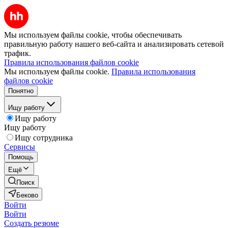
Мы используем файлы cookie, чтобы обеспечивать
правильную работу нашего веб-сайта и анализировать сетевой
трафик.
Правила использования файлов cookie
Мы используем файлы cookie.
Правила использования
файлов cookie
Понятно
Ищу работу
Ищу работу
Ищу работу
Ищу сотрудника
Сервисы
Помощь
Ещё
Поиск
Беково
Войти
Войти
Создать резюме