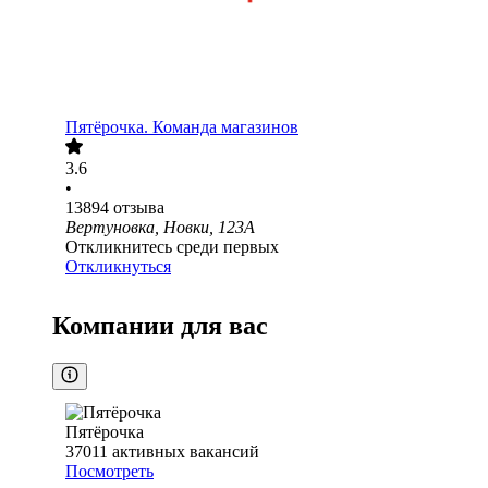
Пятёрочка. Команда магазинов
3.6
•
13894
отзыва
Вертуновка, Новки, 123А
Откликнитесь среди первых
Откликнуться
Компании для вас
Пятёрочка
37011
активных вакансий
Посмотреть