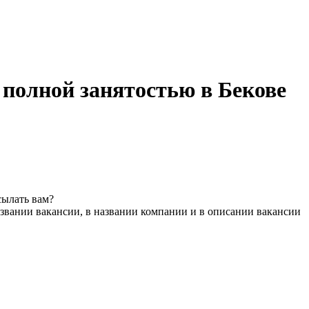
 полной занятостью в Бекове
сылать вам?
звании вакансии, в названии компании и в описании вакансии