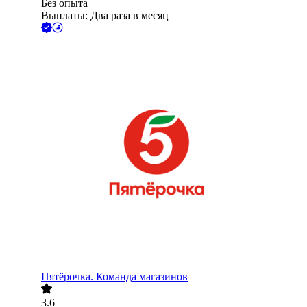
Без опыта
Выплаты: Два раза в месяц
Пятёрочка. Команда магазинов
3.6