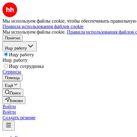
Мы используем файлы cookie, чтобы обеспечивать правильную р
Правила использования файлов cookie
Мы используем файлы cookie.
Правила использования файлов c
Понятно
Ищу работу
Ищу работу
Ищу работу
Ищу сотрудника
Сервисы
Помощь
Ещё
Поиск
Беково
Войти
Войти
Создать резюме