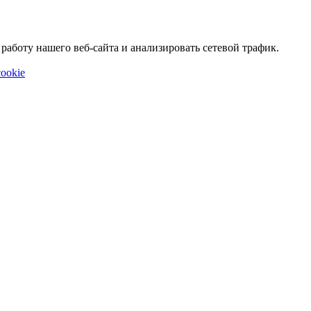
аботу нашего веб-сайта и анализировать сетевой трафик.
ookie