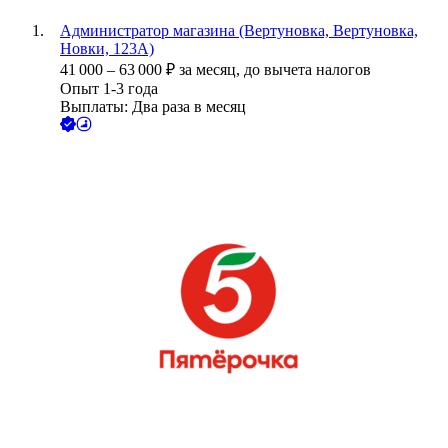
Администратор магазина (Вертуновка, Вертуновка,
Новки, 123А)
41 000
–
63 000
₽
за месяц,
до вычета налогов
Опыт 1-3 года
Выплаты: Два раза в месяц