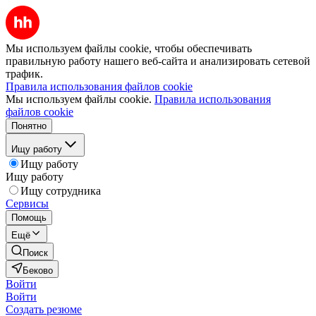
Мы используем файлы cookie, чтобы обеспечивать
правильную работу нашего веб-сайта и анализировать сетевой
трафик.
Правила использования файлов cookie
Мы используем файлы cookie.
Правила использования
файлов cookie
Понятно
Ищу работу
Ищу работу
Ищу работу
Ищу сотрудника
Сервисы
Помощь
Ещё
Поиск
Беково
Войти
Войти
Создать резюме