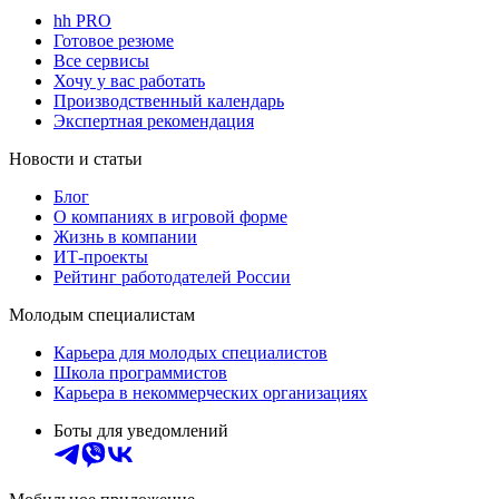
hh PRO
Готовое резюме
Все сервисы
Хочу у вас работать
Производственный календарь
Экспертная рекомендация
Новости и статьи
Блог
О компаниях в игровой форме
Жизнь в компании
ИТ-проекты
Рейтинг работодателей России
Молодым специалистам
Карьера для молодых специалистов
Школа программистов
Карьера в некоммерческих организациях
Боты для уведомлений