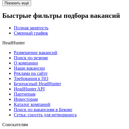
Показать ещё
Быстрые фильтры подбора вакансий
Полная занятость
Сменный график
HeadHunter
Размещение вакансий
Поиск по резюме
О компании
Наши вакансии
Реклама на сайте
Требования к ПО
Безопасный HeadHunter
HeadHunter API
Партнерам
Инвесторам
Каталог компаний
Поиск по вакансиям в Бекове
Сетка: соцсеть для нетворкинга
Соискателям