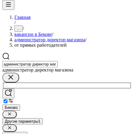
Главная
/
/
...
вакансии в Бекове
/
администратор директор магазина
/
от прямых работодателей
администратор директор магазина
Беково
Другие параметры
1