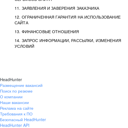
11. ЗАЯВЛЕНИЯ И ЗАВЕРЕНИЯ ЗАКАЗЧИКА
12. ОГРАНИЧЕННАЯ ГАРАНТИЯ НА ИСПОЛЬЗОВАНИЕ
САЙТА
13. ФИНАНСОВЫЕ ОТНОШЕНИЯ
14. ЗАПРОС ИНФОРМАЦИИ, РАССЫЛКИ, ИЗМЕНЕНИЯ
УСЛОВИЙ
HeadHunter
Размещение вакансий
Поиск по резюме
О компании
Наши вакансии
Реклама на сайте
Требования к ПО
Безопасный HeadHunter
HeadHunter API