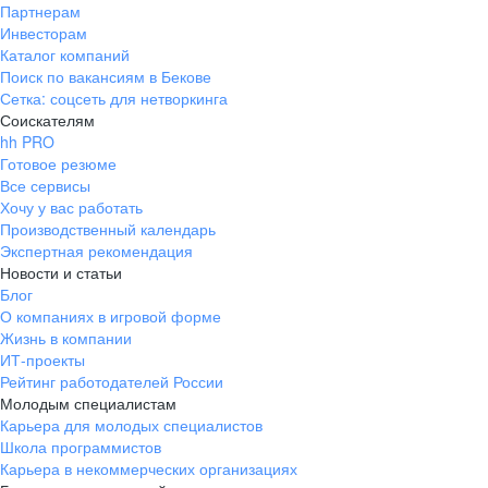
Партнерам
Инвесторам
Каталог компаний
Поиск по вакансиям в Бекове
Сетка: соцсеть для нетворкинга
Соискателям
hh PRO
Готовое резюме
Все сервисы
Хочу у вас работать
Производственный календарь
Экспертная рекомендация
Новости и статьи
Блог
О компаниях в игровой форме
Жизнь в компании
ИТ-проекты
Рейтинг работодателей России
Молодым специалистам
Карьера для молодых специалистов
Школа программистов
Карьера в некоммерческих организациях