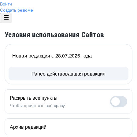
Войти
Создать резюме
Условия использования Сайтов
Новая редакция с 28.07.2026 года
Ранее действовавшая редакция
Раскрыть все пункты
Чтобы прочитать всё сразу
Архив редакций