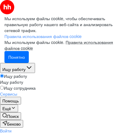
Мы используем файлы cookie, чтобы обеспечивать
правильную работу нашего веб-сайта и анализировать
сетевой трафик.
Правила использования файлов cookie
Мы используем файлы cookie.
Правила использования
файлов cookie
Понятно
Ищу работу
Ищу работу
Ищу работу
Ищу сотрудника
Сервисы
Помощь
Ещё
Поиск
Беково
Войти