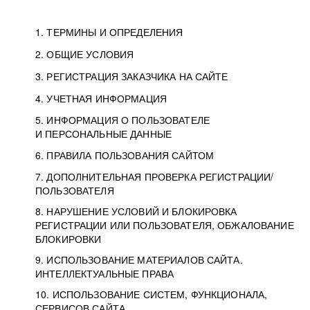
1. ТЕРМИНЫ И ОПРЕДЕЛЕНИЯ
2. ОБЩИЕ УСЛОВИЯ
3. РЕГИСТРАЦИЯ ЗАКАЗЧИКА НА САЙТЕ
4. УЧЕТНАЯ ИНФОРМАЦИЯ
5. ИНФОРМАЦИЯ О ПОЛЬЗОВАТЕЛЕ
И ПЕРСОНАЛЬНЫЕ ДАННЫЕ
6. ПРАВИЛА ПОЛЬЗОВАНИЯ САЙТОМ
7. ДОПОЛНИТЕЛЬНАЯ ПРОВЕРКА РЕГИСТРАЦИИ/
ПОЛЬЗОВАТЕЛЯ
8. НАРУШЕНИЕ УСЛОВИЙ И БЛОКИРОВКА
РЕГИСТРАЦИИ ИЛИ ПОЛЬЗОВАТЕЛЯ, ОБЖАЛОВАНИЕ
БЛОКИРОВКИ
9. ИСПОЛЬЗОВАНИЕ МАТЕРИАЛОВ САЙТА.
ИНТЕЛЛЕКТУАЛЬНЫЕ ПРАВА
10. ИСПОЛЬЗОВАНИЕ СИСТЕМ, ФУНКЦИОНАЛА,
СЕРВИСОВ САЙТА