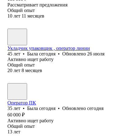
Рассматривает предложения
Общий опыт
10
лет
11
месяцев
Укладчик упаковщик , оператор линии
45
лет
•
Была
сегодня
•
Обновлено
26 июля
Активно ищет работу
Общий опыт
20
лет
8
месяцев
Оператор ПК
35
лет
•
Была
сегодня
•
Обновлено
сегодня
60 000
₽
Активно ищет работу
Общий опыт
13
лет