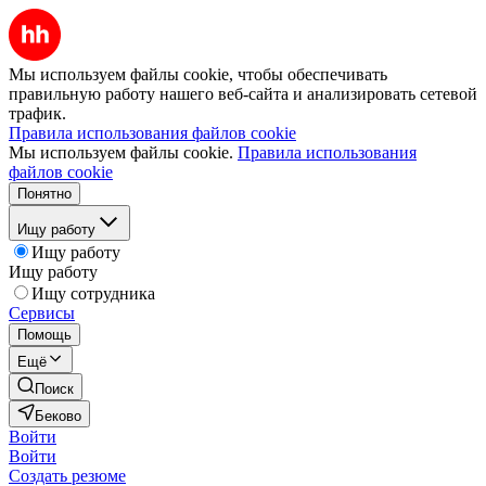
Мы используем файлы cookie, чтобы обеспечивать
правильную работу нашего веб-сайта и анализировать сетевой
трафик.
Правила использования файлов cookie
Мы используем файлы cookie.
Правила использования
файлов cookie
Понятно
Ищу работу
Ищу работу
Ищу работу
Ищу сотрудника
Сервисы
Помощь
Ещё
Поиск
Беково
Войти
Войти
Создать резюме