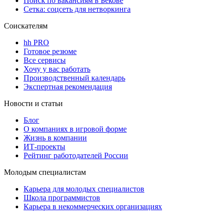
Поиск по вакансиям в Бекове
Сетка: соцсеть для нетворкинга
Соискателям
hh PRO
Готовое резюме
Все сервисы
Хочу у вас работать
Производственный календарь
Экспертная рекомендация
Новости и статьи
Блог
О компаниях в игровой форме
Жизнь в компании
ИТ-проекты
Рейтинг работодателей России
Молодым специалистам
Карьера для молодых специалистов
Школа программистов
Карьера в некоммерческих организациях