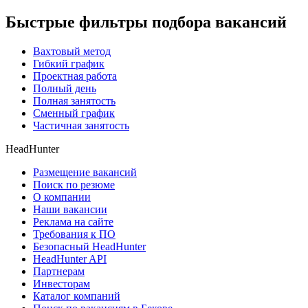
Быстрые фильтры подбора вакансий
Вахтовый метод
Гибкий график
Проектная работа
Полный день
Полная занятость
Сменный график
Частичная занятость
HeadHunter
Размещение вакансий
Поиск по резюме
О компании
Наши вакансии
Реклама на сайте
Требования к ПО
Безопасный HeadHunter
HeadHunter API
Партнерам
Инвесторам
Каталог компаний