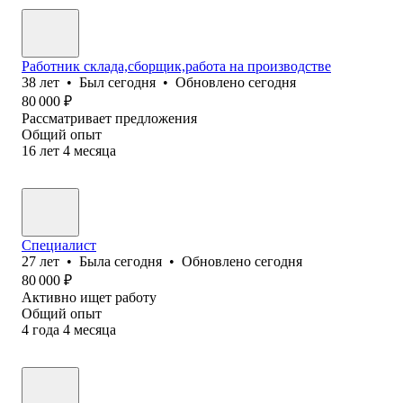
Работник склада,сборщик,работа на производстве
38
лет
•
Был
сегодня
•
Обновлено
сегодня
80 000
₽
Рассматривает предложения
Общий опыт
16
лет
4
месяца
Специалист
27
лет
•
Была
сегодня
•
Обновлено
сегодня
80 000
₽
Активно ищет работу
Общий опыт
4
года
4
месяца