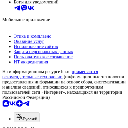
Боты для уведомлений
Мобильное приложение
Этика и комплаенс
Оказание услуг
Использование сайтов
Защита персональных данных
Пользовательское соглашение
ИТ аккредитация
На информационном ресурсе hh.ru
применяются
рекомендательные технологии
(информационные технологии
предоставления информации на основе сбора, систематизации
и анализа сведений, относящихся к предпочтениям
пользователей сети «Интернет», находящихся на территории
Российской Федерации)
Русский