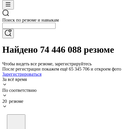
Поиск по резюме и навыкам
Найдено 74 446 088 резюме
Чтобы видеть все резюме, зарегистрируйтесь
После регистрации покажем ещё 65 345 706 и откроем фото
Зарегистрироваться
За всё время
По соответствию
20 резюме