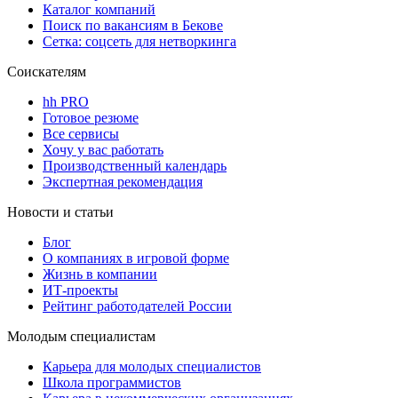
Каталог компаний
Поиск по вакансиям в Бекове
Сетка: соцсеть для нетворкинга
Соискателям
hh PRO
Готовое резюме
Все сервисы
Хочу у вас работать
Производственный календарь
Экспертная рекомендация
Новости и статьи
Блог
О компаниях в игровой форме
Жизнь в компании
ИТ-проекты
Рейтинг работодателей России
Молодым специалистам
Карьера для молодых специалистов
Школа программистов