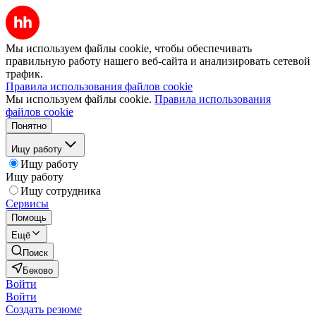
Мы используем файлы cookie, чтобы обеспечивать
правильную работу нашего веб-сайта и анализировать сетевой
трафик.
Правила использования файлов cookie
Мы используем файлы cookie.
Правила использования
файлов cookie
Понятно
Ищу работу
Ищу работу
Ищу работу
Ищу сотрудника
Сервисы
Помощь
Ещё
Поиск
Беково
Войти
Войти
Создать резюме