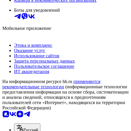
Карьера в некоммерческих организациях
Боты для уведомлений
Мобильное приложение
Этика и комплаенс
Оказание услуг
Использование сайтов
Защита персональных данных
Пользовательское соглашение
ИТ аккредитация
На информационном ресурсе hh.ru
применяются
рекомендательные технологии
(информационные технологии
предоставления информации на основе сбора, систематизации
и анализа сведений, относящихся к предпочтениям
пользователей сети «Интернет», находящихся на территории
Российской Федерации)
Русский