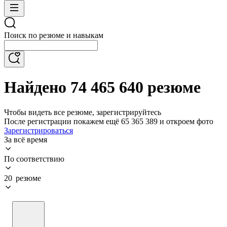
Поиск по резюме и навыкам
Найдено 74 465 640 резюме
Чтобы видеть все резюме, зарегистрируйтесь
После регистрации покажем ещё 65 365 389 и откроем фото
Зарегистрироваться
За всё время
По соответствию
20 резюме