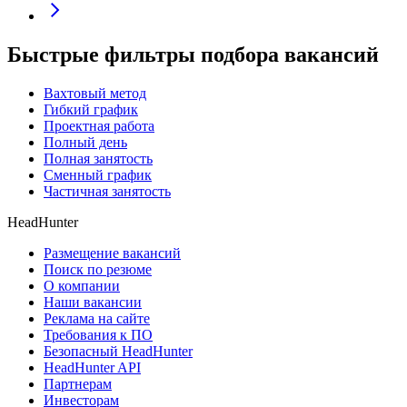
Быстрые фильтры подбора вакансий
Вахтовый метод
Гибкий график
Проектная работа
Полный день
Полная занятость
Сменный график
Частичная занятость
HeadHunter
Размещение вакансий
Поиск по резюме
О компании
Наши вакансии
Реклама на сайте
Требования к ПО
Безопасный HeadHunter
HeadHunter API
Партнерам
Инвесторам