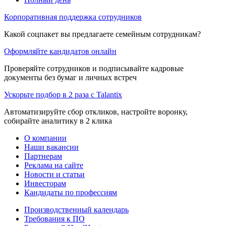
Корпоративная поддержка сотрудников
Какой соцпакет вы предлагаете семейным сотрудникам?
Оформляйте кандидатов онлайн
Проверяйте сотрудников и подписывайте кадровые
документы без бумаг и личных встреч
Ускорьте подбор в 2 раза с Talantix
Автоматизируйте сбор откликов, настройте воронку,
собирайте аналитику в 2 клика
О компании
Наши вакансии
Партнерам
Реклама на сайте
Новости и статьи
Инвесторам
Кандидаты по профессиям
Производственный календарь
Требования к ПО