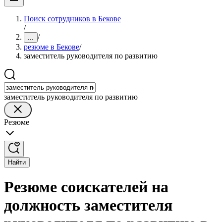
Поиск сотрудников в Бекове
/
/
...
резюме в Бекове
/
заместитель руководителя по развитию
заместитель руководителя по развитию
Резюме
Найти
Резюме соискателей на
должность заместителя