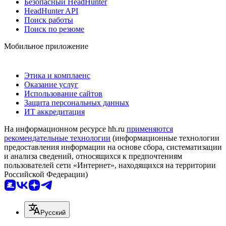
Безопасный HeadHunter
HeadHunter API
Поиск работы
Поиск по резюме
Мобильное приложение
Этика и комплаенс
Оказание услуг
Использование сайтов
Защита персональных данных
ИТ аккредитация
На информационном ресурсе hh.ru
применяются
рекомендательные технологии
(информационные технологии
предоставления информации на основе сбора, систематизации
и анализа сведений, относящихся к предпочтениям
пользователей сети «Интернет», находящихся на территории
Российской Федерации)
Русский