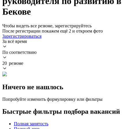
руководителя по развитию в
Бекове
Чтобы видеть все резюме, зарегистрируйтесь
После регистрации покажем ещё 2 и откроем фото
Зарегистрироваться
За всё время
По соответствию
20 резюме
Ничего не нашлось
Попробуйте изменить формулировку или фильтры
Быстрые фильтры подбора вакансий
Полная занятость
Полный день