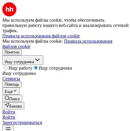
Мы используем файлы cookie, чтобы обеспечивать
правильную работу нашего веб-сайта и анализировать сетевой
трафик.
Правила использования файлов cookie
Мы используем файлы cookie.
Правила использования
файлов cookie
Понятно
Ищу сотрудника
Ищу работу
Ищу сотрудника
Ищу сотрудника
Сервисы
Помощь
Ещё
Поиск
Беково
Войти
Войти
Зарегистрироваться