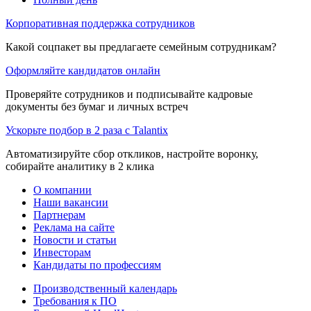
Корпоративная поддержка сотрудников
Какой соцпакет вы предлагаете семейным сотрудникам?
Оформляйте кандидатов онлайн
Проверяйте сотрудников и подписывайте кадровые
документы без бумаг и личных встреч
Ускорьте подбор в 2 раза с Talantix
Автоматизируйте сбор откликов, настройте воронку,
собирайте аналитику в 2 клика
О компании
Наши вакансии
Партнерам
Реклама на сайте
Новости и статьи
Инвесторам
Кандидаты по профессиям
Производственный календарь
Требования к ПО