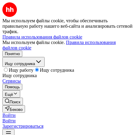
Мы используем файлы cookie, чтобы обеспечивать
правильную работу нашего веб-сайта и анализировать сетевой
трафик.
Правила использования файлов cookie
Мы используем файлы cookie.
Правила использования
файлов cookie
Понятно
Ищу сотрудника
Ищу работу
Ищу сотрудника
Ищу сотрудника
Сервисы
Помощь
Ещё
Поиск
Беково
Войти
Войти
Зарегистрироваться