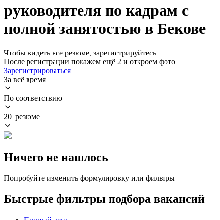
руководителя по кадрам с
полной занятостью в Бекове
Чтобы видеть все резюме, зарегистрируйтесь
После регистрации покажем ещё 2 и откроем фото
Зарегистрироваться
За всё время
По соответствию
20 резюме
Ничего не нашлось
Попробуйте изменить формулировку или фильтры
Быстрые фильтры подбора вакансий
Полный день