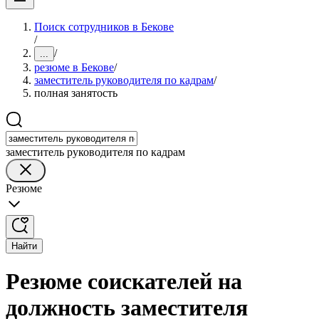
Поиск сотрудников в Бекове
/
/
...
резюме в Бекове
/
заместитель руководителя по кадрам
/
полная занятость
заместитель руководителя по кадрам
Резюме
Найти
Резюме соискателей на
должность заместителя