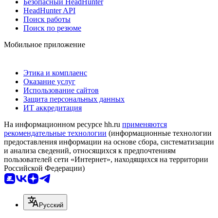
Безопасный HeadHunter
HeadHunter API
Поиск работы
Поиск по резюме
Мобильное приложение
Этика и комплаенс
Оказание услуг
Использование сайтов
Защита персональных данных
ИТ аккредитация
На информационном ресурсе hh.ru
применяются
рекомендательные технологии
(информационные технологии
предоставления информации на основе сбора, систематизации
и анализа сведений, относящихся к предпочтениям
пользователей сети «Интернет», находящихся на территории
Российской Федерации)
Русский