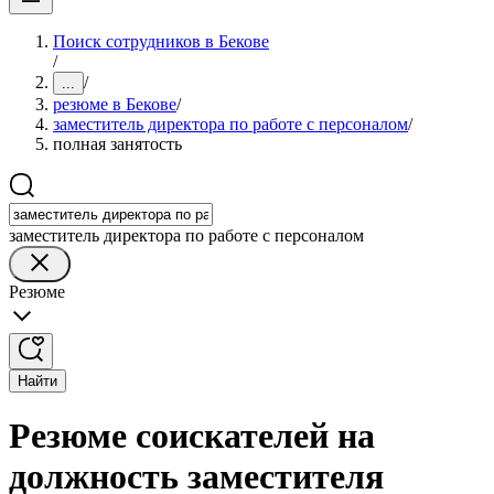
Поиск сотрудников в Бекове
/
/
...
резюме в Бекове
/
заместитель директора по работе с персоналом
/
полная занятость
заместитель директора по работе с персоналом
Резюме
Найти
Резюме соискателей на
должность заместителя