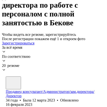
директора по работе с
персоналом с полной
занятостью в Бекове
Чтобы видеть все резюме, зарегистрируйтесь
После регистрации покажем ещё 1 и откроем фото
Зарегистрироваться
За всё время
По соответствию
20 резюме
Продавец консультант/Администратор/зам.директора/
Директор
34
года
•
Была
12 марта 2023
•
Обновлено
16 февраля 2023