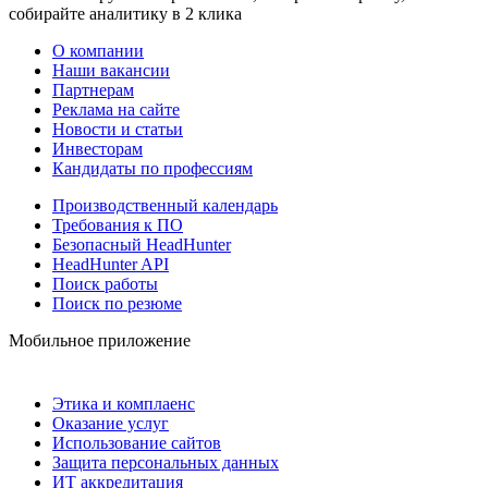
собирайте аналитику в 2 клика
О компании
Наши вакансии
Партнерам
Реклама на сайте
Новости и статьи
Инвесторам
Кандидаты по профессиям
Производственный календарь
Требования к ПО
Безопасный HeadHunter
HeadHunter API
Поиск работы
Поиск по резюме
Мобильное приложение
Этика и комплаенс
Оказание услуг
Использование сайтов
Защита персональных данных
ИТ аккредитация