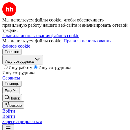
Мы используем файлы cookie, чтобы обеспечивать
правильную работу нашего веб-сайта и анализировать сетевой
трафик.
Правила использования файлов cookie
Мы используем файлы cookie.
Правила использования
файлов cookie
Понятно
Ищу сотрудника
Ищу работу
Ищу сотрудника
Ищу сотрудника
Сервисы
Помощь
Ещё
Поиск
Беково
Войти
Войти
Зарегистрироваться