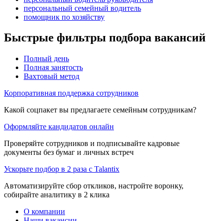
персональный семейный водитель
помощник по хозяйству
Быстрые фильтры подбора вакансий
Полный день
Полная занятость
Вахтовый метод
Корпоративная поддержка сотрудников
Какой соцпакет вы предлагаете семейным сотрудникам?
Оформляйте кандидатов онлайн
Проверяйте сотрудников и подписывайте кадровые
документы без бумаг и личных встреч
Ускорьте подбор в 2 раза с Talantix
Автоматизируйте сбор откликов, настройте воронку,
собирайте аналитику в 2 клика
О компании
Наши вакансии