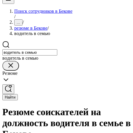
Поиск сотрудников в Бекове
/
/
...
резюме в Бекове
/
водитель в семью
водитель в семью
Резюме
Найти
Резюме соискателей на
должность водителя в семье в