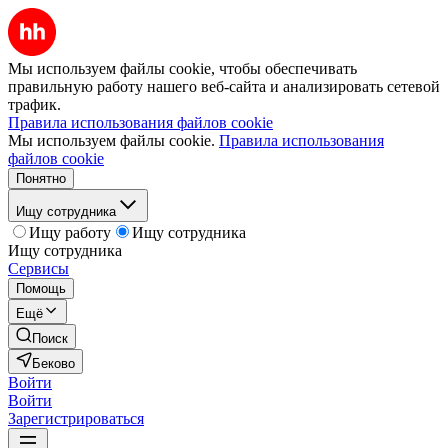
Мы используем файлы cookie, чтобы обеспечивать
правильную работу нашего веб-сайта и анализировать сетевой
трафик.
Правила использования файлов cookie
Мы используем файлы cookie.
Правила использования
файлов cookie
Понятно
Ищу сотрудника
Ищу работу
Ищу сотрудника
Ищу сотрудника
Сервисы
Помощь
Ещё
Поиск
Беково
Войти
Войти
Зарегистрироваться