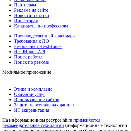
Партнерам
Реклама на сайте
Новости и статьи
Инвесторам
Кандидаты по профессиям
Производственный календарь
Требования к ПО
Безопасный HeadHunter
HeadHunter API
Поиск работы
Поиск по резюме
Мобильное приложение
Этика и комплаенс
Оказание услуг
Использование сайтов
Защита персональных данных
ИТ аккредитация
На информационном ресурсе hh.ru
применяются
рекомендательные технологии
(информационные технологии
предоставления информации на основе сбора, систематизации