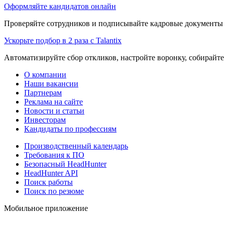
Оформляйте кандидатов онлайн
Проверяйте сотрудников и подписывайте кадровые документы 
Ускорьте подбор в 2 раза с Talantix
Автоматизируйте сбор откликов, настройте воронку, собирайте
О компании
Наши вакансии
Партнерам
Реклама на сайте
Новости и статьи
Инвесторам
Кандидаты по профессиям
Производственный календарь
Требования к ПО
Безопасный HeadHunter
HeadHunter API
Поиск работы
Поиск по резюме
Мобильное приложение