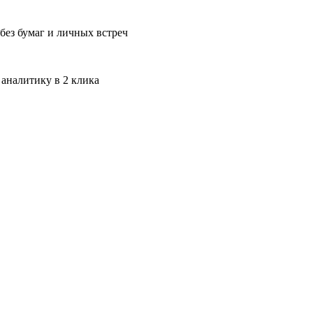
без бумаг и личных встреч
 аналитику в 2 клика