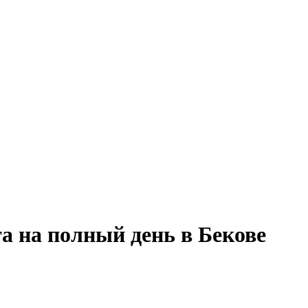
а на полный день в Бекове