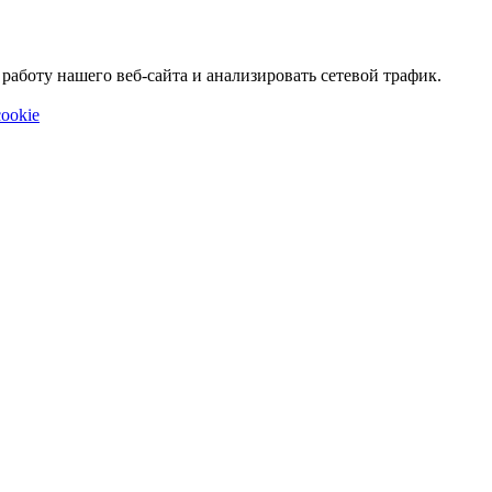
аботу нашего веб-сайта и анализировать сетевой трафик.
ookie