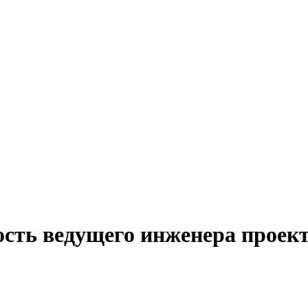
ость ведущего инженера проект