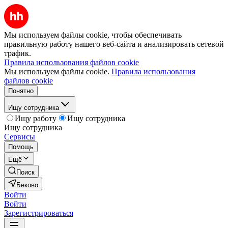
Мы используем файлы cookie, чтобы обеспечивать
правильную работу нашего веб-сайта и анализировать сетевой
трафик.
Правила использования файлов cookie
Мы используем файлы cookie.
Правила использования
файлов cookie
Понятно
Ищу сотрудника
Ищу работу
Ищу сотрудника
Ищу сотрудника
Сервисы
Помощь
Ещё
Поиск
Беково
Войти
Войти
Зарегистрироваться