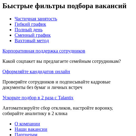
Быстрые фильтры подбора вакансий
Частичная занятость
Гибкий график
Полный день
Сменный график
Вахтовый метод
Корпоративная поддержка сотрудников
Какой соцпакет вы предлагаете семейным сотрудникам?
Оформляйте кандидатов онлайн
Проверяйте сотрудников и подписывайте кадровые
документы без бумаг и личных встреч
Ускорьте подбор в 2 раза с Talantix
Автоматизируйте сбор откликов, настройте воронку,
собирайте аналитику в 2 клика
О компании
Наши вакансии
Партнерам