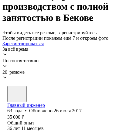
производством с полной
занятостью в Бекове
Чтобы видеть все резюме, зарегистрируйтесь
После регистрации покажем ещё 7 и откроем фото
Зарегистрироваться
За всё время
По соответствию
20 резюме
Главный инженер
63
года
•
Обновлено
26 июля 2017
35 000
₽
Общий опыт
36
лет
11
месяцев