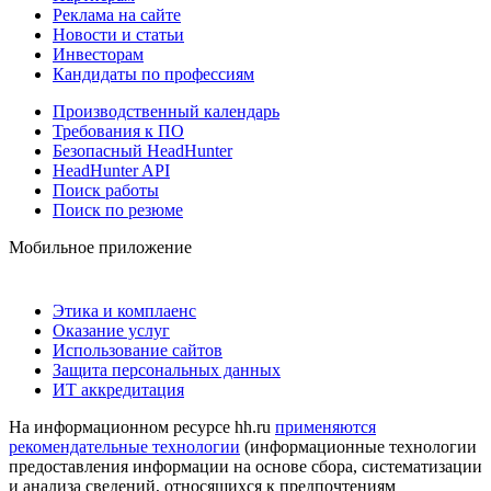
Реклама на сайте
Новости и статьи
Инвесторам
Кандидаты по профессиям
Производственный календарь
Требования к ПО
Безопасный HeadHunter
HeadHunter API
Поиск работы
Поиск по резюме
Мобильное приложение
Этика и комплаенс
Оказание услуг
Использование сайтов
Защита персональных данных
ИТ аккредитация
На информационном ресурсе hh.ru
применяются
рекомендательные технологии
(информационные технологии
предоставления информации на основе сбора, систематизации
и анализа сведений, относящихся к предпочтениям