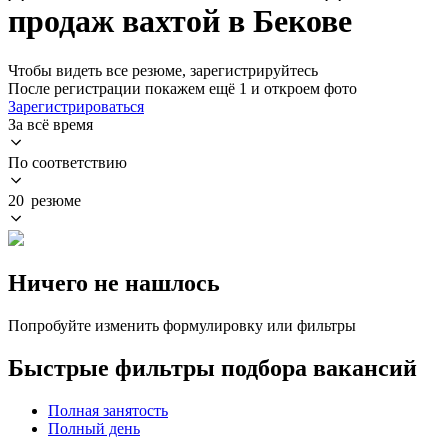
продаж вахтой в Бекове
Чтобы видеть все резюме, зарегистрируйтесь
После регистрации покажем ещё 1 и откроем фото
Зарегистрироваться
За всё время
По соответствию
20 резюме
Ничего не нашлось
Попробуйте изменить формулировку или фильтры
Быстрые фильтры подбора вакансий
Полная занятость
Полный день