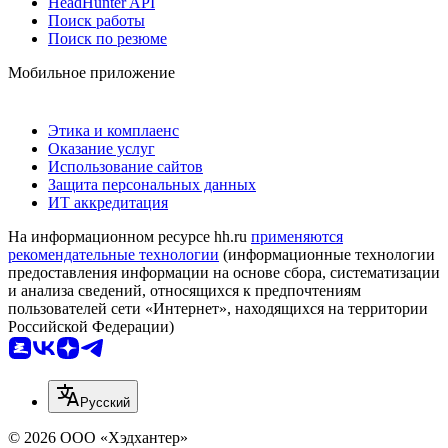
HeadHunter API
Поиск работы
Поиск по резюме
Мобильное приложение
Этика и комплаенс
Оказание услуг
Использование сайтов
Защита персональных данных
ИТ аккредитация
На информационном ресурсе hh.ru
применяются
рекомендательные технологии
(информационные технологии
предоставления информации на основе сбора, систематизации
и анализа сведений, относящихся к предпочтениям
пользователей сети «Интернет», находящихся на территории
Российской Федерации)
Русский
© 2026 ООО «Хэдхантер»