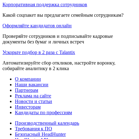
Корпоративная поддержка сотрудников
Какой соцпакет вы предлагаете семейным сотрудникам?
Оформляйте кандидатов онлайн
Проверяйте сотрудников и подписывайте кадровые
документы без бумаг и личных встреч
Ускорьте подбор в 2 раза с Talantix
Автоматизируйте сбор откликов, настройте воронку,
собирайте аналитику в 2 клика
О компании
Наши вакансии
Партнерам
Реклама на сайте
Новости и статьи
Инвесторам
Кандидаты по профессиям
Производственный календарь
Требования к ПО
Безопасный HeadHunter