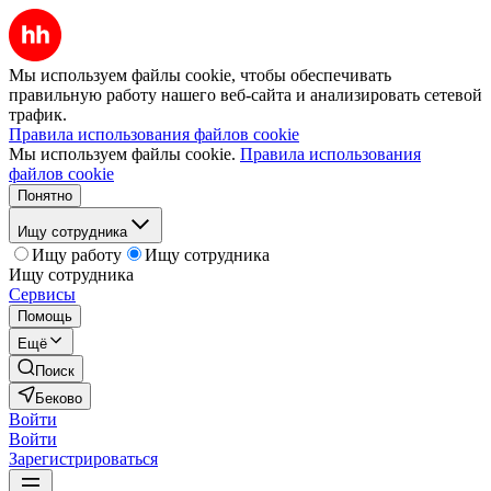
Мы используем файлы cookie, чтобы обеспечивать
правильную работу нашего веб-сайта и анализировать сетевой
трафик.
Правила использования файлов cookie
Мы используем файлы cookie.
Правила использования
файлов cookie
Понятно
Ищу сотрудника
Ищу работу
Ищу сотрудника
Ищу сотрудника
Сервисы
Помощь
Ещё
Поиск
Беково
Войти
Войти
Зарегистрироваться