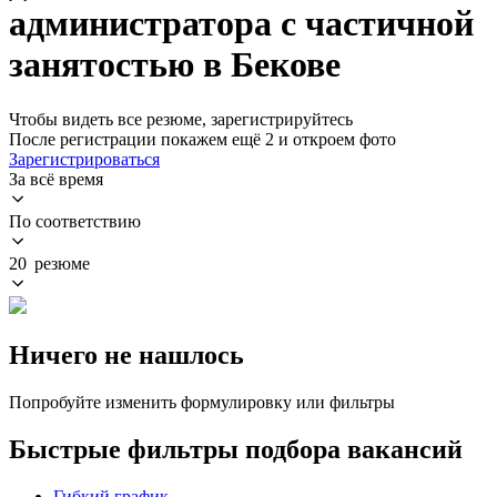
администратора с частичной
занятостью в Бекове
Чтобы видеть все резюме, зарегистрируйтесь
После регистрации покажем ещё 2 и откроем фото
Зарегистрироваться
За всё время
По соответствию
20 резюме
Ничего не нашлось
Попробуйте изменить формулировку или фильтры
Быстрые фильтры подбора вакансий
Гибкий график