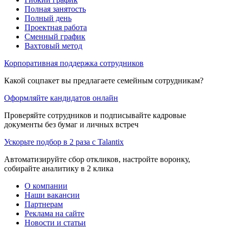
Полная занятость
Полный день
Проектная работа
Сменный график
Вахтовый метод
Корпоративная поддержка сотрудников
Какой соцпакет вы предлагаете семейным сотрудникам?
Оформляйте кандидатов онлайн
Проверяйте сотрудников и подписывайте кадровые
документы без бумаг и личных встреч
Ускорьте подбор в 2 раза с Talantix
Автоматизируйте сбор откликов, настройте воронку,
собирайте аналитику в 2 клика
О компании
Наши вакансии
Партнерам
Реклама на сайте
Новости и статьи