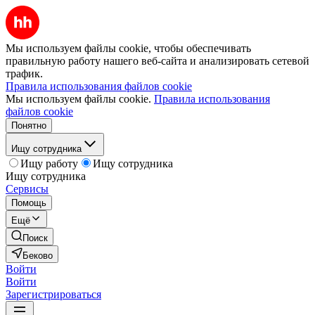
Мы используем файлы cookie, чтобы обеспечивать
правильную работу нашего веб-сайта и анализировать сетевой
трафик.
Правила использования файлов cookie
Мы используем файлы cookie.
Правила использования
файлов cookie
Понятно
Ищу сотрудника
Ищу работу
Ищу сотрудника
Ищу сотрудника
Сервисы
Помощь
Ещё
Поиск
Беково
Войти
Войти
Зарегистрироваться