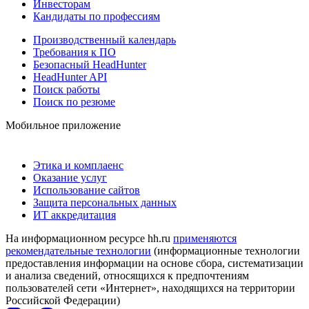
Инвесторам
Кандидаты по профессиям
Производственный календарь
Требования к ПО
Безопасный HeadHunter
HeadHunter API
Поиск работы
Поиск по резюме
Мобильное приложение
Этика и комплаенс
Оказание услуг
Использование сайтов
Защита персональных данных
ИТ аккредитация
На информационном ресурсе hh.ru
применяются
рекомендательные технологии
(информационные технологии
предоставления информации на основе сбора, систематизации
и анализа сведений, относящихся к предпочтениям
пользователей сети «Интернет», находящихся на территории
Российской Федерации)