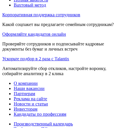
Вахтовый метод
Корпоративная поддержка сотрудников
Какой соцпакет вы предлагаете семейным сотрудникам?
Оформляйте кандидатов онлайн
Проверяйте сотрудников и подписывайте кадровые
документы без бумаг и личных встреч
Ускорьте подбор в 2 раза с Talantix
Автоматизируйте сбор откликов, настройте воронку,
собирайте аналитику в 2 клика
О компании
Наши вакансии
Партнерам
Реклама на сайте
Новости и статьи
Инвесторам
Кандидаты по профессиям
Производственный календарь