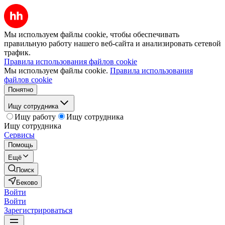
Мы используем файлы cookie, чтобы обеспечивать
правильную работу нашего веб-сайта и анализировать сетевой
трафик.
Правила использования файлов cookie
Мы используем файлы cookie.
Правила использования
файлов cookie
Понятно
Ищу сотрудника
Ищу работу
Ищу сотрудника
Ищу сотрудника
Сервисы
Помощь
Ещё
Поиск
Беково
Войти
Войти
Зарегистрироваться