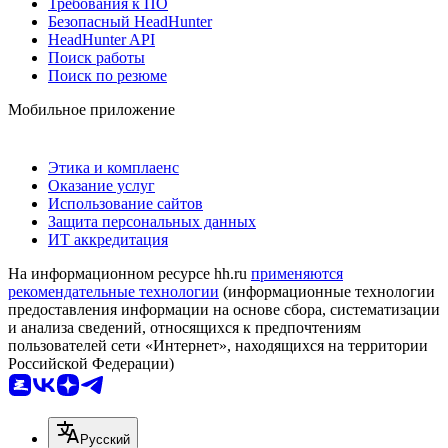
Требования к ПО
Безопасный HeadHunter
HeadHunter API
Поиск работы
Поиск по резюме
Мобильное приложение
Этика и комплаенс
Оказание услуг
Использование сайтов
Защита персональных данных
ИТ аккредитация
На информационном ресурсе hh.ru
применяются
рекомендательные технологии
(информационные технологии
предоставления информации на основе сбора, систематизации
и анализа сведений, относящихся к предпочтениям
пользователей сети «Интернет», находящихся на территории
Российской Федерации)
Русский