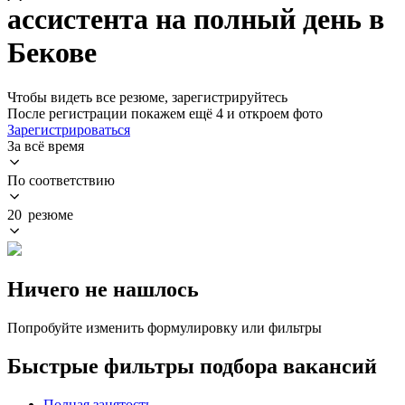
ассистента на полный день в
Бекове
Чтобы видеть все резюме, зарегистрируйтесь
После регистрации покажем ещё 4 и откроем фото
Зарегистрироваться
За всё время
По соответствию
20 резюме
Ничего не нашлось
Попробуйте изменить формулировку или фильтры
Быстрые фильтры подбора вакансий
Полная занятость