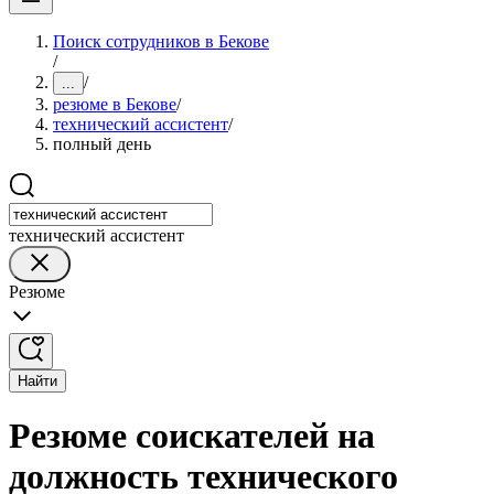
Поиск сотрудников в Бекове
/
/
...
резюме в Бекове
/
технический ассистент
/
полный день
технический ассистент
Резюме
Найти
Резюме соискателей на
должность технического