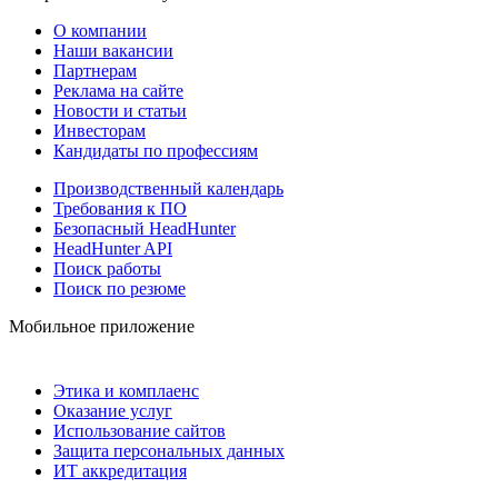
О компании
Наши вакансии
Партнерам
Реклама на сайте
Новости и статьи
Инвесторам
Кандидаты по профессиям
Производственный календарь
Требования к ПО
Безопасный HeadHunter
HeadHunter API
Поиск работы
Поиск по резюме
Мобильное приложение
Этика и комплаенс
Оказание услуг
Использование сайтов
Защита персональных данных
ИТ аккредитация