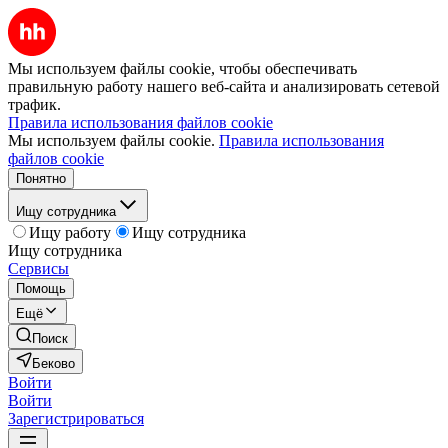
Мы используем файлы cookie, чтобы обеспечивать
правильную работу нашего веб-сайта и анализировать сетевой
трафик.
Правила использования файлов cookie
Мы используем файлы cookie.
Правила использования
файлов cookie
Понятно
Ищу сотрудника
Ищу работу
Ищу сотрудника
Ищу сотрудника
Сервисы
Помощь
Ещё
Поиск
Беково
Войти
Войти
Зарегистрироваться