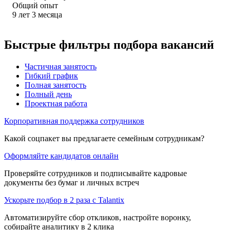
Общий опыт
9
лет
3
месяца
Быстрые фильтры подбора вакансий
Частичная занятость
Гибкий график
Полная занятость
Полный день
Проектная работа
Корпоративная поддержка сотрудников
Какой соцпакет вы предлагаете семейным сотрудникам?
Оформляйте кандидатов онлайн
Проверяйте сотрудников и подписывайте кадровые
документы без бумаг и личных встреч
Ускорьте подбор в 2 раза с Talantix
Автоматизируйте сбор откликов, настройте воронку,
собирайте аналитику в 2 клика