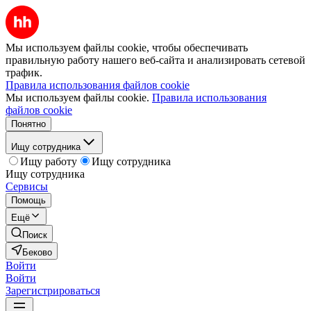
Мы используем файлы cookie, чтобы обеспечивать
правильную работу нашего веб-сайта и анализировать сетевой
трафик.
Правила использования файлов cookie
Мы используем файлы cookie.
Правила использования
файлов cookie
Понятно
Ищу сотрудника
Ищу работу
Ищу сотрудника
Ищу сотрудника
Сервисы
Помощь
Ещё
Поиск
Беково
Войти
Войти
Зарегистрироваться