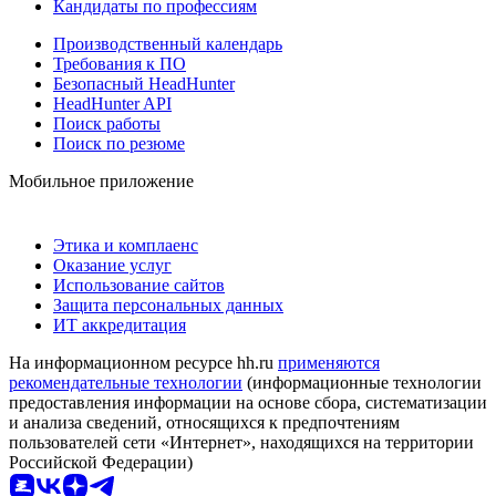
Кандидаты по профессиям
Производственный календарь
Требования к ПО
Безопасный HeadHunter
HeadHunter API
Поиск работы
Поиск по резюме
Мобильное приложение
Этика и комплаенс
Оказание услуг
Использование сайтов
Защита персональных данных
ИТ аккредитация
На информационном ресурсе hh.ru
применяются
рекомендательные технологии
(информационные технологии
предоставления информации на основе сбора, систематизации
и анализа сведений, относящихся к предпочтениям
пользователей сети «Интернет», находящихся на территории
Российской Федерации)