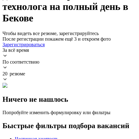
технолога на полный день в
Бекове
Чтобы видеть все резюме, зарегистрируйтесь
После регистрации покажем ещё 3 и откроем фото
Зарегистрироваться
За всё время
По соответствию
20 резюме
Ничего не нашлось
Попробуйте изменить формулировку или фильтры
Быстрые фильтры подбора вакансий
Частичная занятость