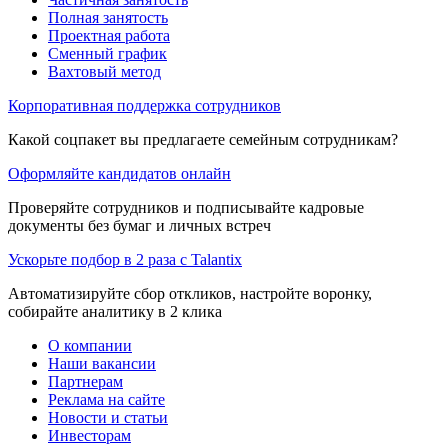
Полная занятость
Проектная работа
Сменный график
Вахтовый метод
Корпоративная поддержка сотрудников
Какой соцпакет вы предлагаете семейным сотрудникам?
Оформляйте кандидатов онлайн
Проверяйте сотрудников и подписывайте кадровые
документы без бумаг и личных встреч
Ускорьте подбор в 2 раза с Talantix
Автоматизируйте сбор откликов, настройте воронку,
собирайте аналитику в 2 клика
О компании
Наши вакансии
Партнерам
Реклама на сайте
Новости и статьи
Инвесторам