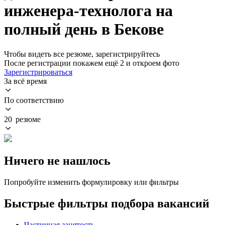
инженера-технолога на
полный день в Бекове
Чтобы видеть все резюме, зарегистрируйтесь
После регистрации покажем ещё 2 и откроем фото
Зарегистрироваться
За всё время
По соответствию
20 резюме
Ничего не нашлось
Попробуйте изменить формулировку или фильтры
Быстрые фильтры подбора вакансий
Частичная занятость