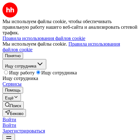
Мы используем файлы cookie, чтобы обеспечивать
правильную работу нашего веб-сайта и анализировать сетевой
трафик.
Правила использования файлов cookie
Мы используем файлы cookie.
Правила использования
файлов cookie
Понятно
Ищу сотрудника
Ищу работу
Ищу сотрудника
Ищу сотрудника
Сервисы
Помощь
Ещё
Поиск
Беково
Войти
Войти
Зарегистрироваться