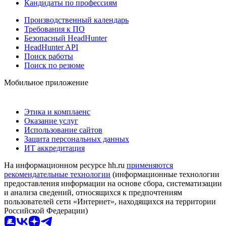
Кандидаты по профессиям
Производственный календарь
Требования к ПО
Безопасный HeadHunter
HeadHunter API
Поиск работы
Поиск по резюме
Мобильное приложение
Этика и комплаенс
Оказание услуг
Использование сайтов
Защита персональных данных
ИТ аккредитация
На информационном ресурсе hh.ru
применяются
рекомендательные технологии
(информационные технологии
предоставления информации на основе сбора, систематизации
и анализа сведений, относящихся к предпочтениям
пользователей сети «Интернет», находящихся на территории
Российской Федерации)