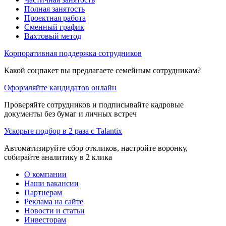
Полная занятость
Проектная работа
Сменный график
Вахтовый метод
Корпоративная поддержка сотрудников
Какой соцпакет вы предлагаете семейным сотрудникам?
Оформляйте кандидатов онлайн
Проверяйте сотрудников и подписывайте кадровые
документы без бумаг и личных встреч
Ускорьте подбор в 2 раза с Talantix
Автоматизируйте сбор откликов, настройте воронку,
собирайте аналитику в 2 клика
О компании
Наши вакансии
Партнерам
Реклама на сайте
Новости и статьи
Инвесторам