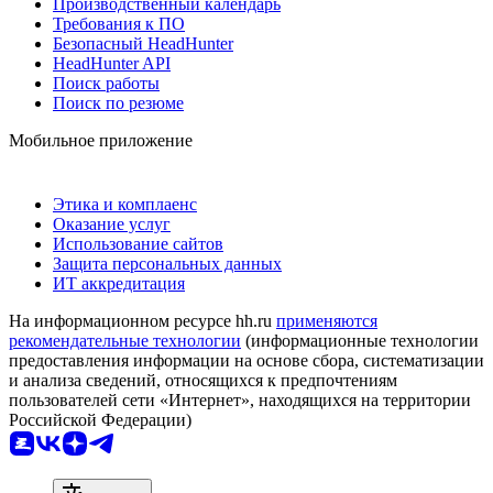
Производственный календарь
Требования к ПО
Безопасный HeadHunter
HeadHunter API
Поиск работы
Поиск по резюме
Мобильное приложение
Этика и комплаенс
Оказание услуг
Использование сайтов
Защита персональных данных
ИТ аккредитация
На информационном ресурсе hh.ru
применяются
рекомендательные технологии
(информационные технологии
предоставления информации на основе сбора, систематизации
и анализа сведений, относящихся к предпочтениям
пользователей сети «Интернет», находящихся на территории
Российской Федерации)