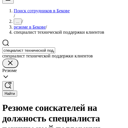
Поиск сотрудников в Бекове
/
/
...
резюме в Бекове
/
специалист технической поддержки клиентов
специалист технической поддержки клиентов
Резюме
Найти
Резюме соискателей на
должность специалиста