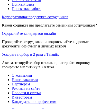
Полный день
Проектная работа
Корпоративная поддержка сотрудников
Какой соцпакет вы предлагаете семейным сотрудникам?
Оформляйте кандидатов онлайн
Проверяйте сотрудников и подписывайте кадровые
документы без бумаг и личных встреч
Ускорьте подбор в 2 раза с Talantix
Автоматизируйте сбор откликов, настройте воронку,
собирайте аналитику в 2 клика
О компании
Наши вакансии
Партнерам
Реклама на сайте
Новости и статьи
Инвесторам
Кандидаты по профессиям