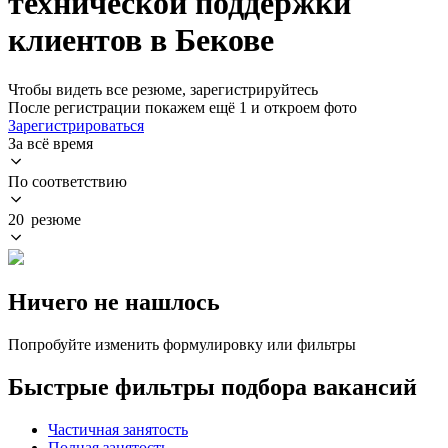
технической поддержки
клиентов в Бекове
Чтобы видеть все резюме, зарегистрируйтесь
После регистрации покажем ещё 1 и откроем фото
Зарегистрироваться
За всё время
По соответствию
20 резюме
Ничего не нашлось
Попробуйте изменить формулировку или фильтры
Быстрые фильтры подбора вакансий
Частичная занятость
Полная занятость