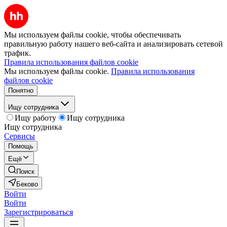
Мы используем файлы cookie, чтобы обеспечивать
правильную работу нашего веб-сайта и анализировать сетевой
трафик.
Правила использования файлов cookie
Мы используем файлы cookie.
Правила использования
файлов cookie
Понятно
Ищу сотрудника
Ищу работу
Ищу сотрудника
Ищу сотрудника
Сервисы
Помощь
Ещё
Поиск
Беково
Войти
Войти
Зарегистрироваться