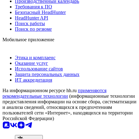
Производственный календарь
Требования к ПО
Безопасный HeadHunter
HeadHunter API
Поиск работы
Поиск по резюме
Мобильное приложение
Этика и комплаенс
Оказание услуг
Использование сайтов
Защита персональных данных
ИТ аккредитация
На информационном ресурсе hh.ru
применяются
рекомендательные технологии
(информационные технологии
предоставления информации на основе сбора, систематизации
и анализа сведений, относящихся к предпочтениям
пользователей сети «Интернет», находящихся на территории
Российской Федерации)