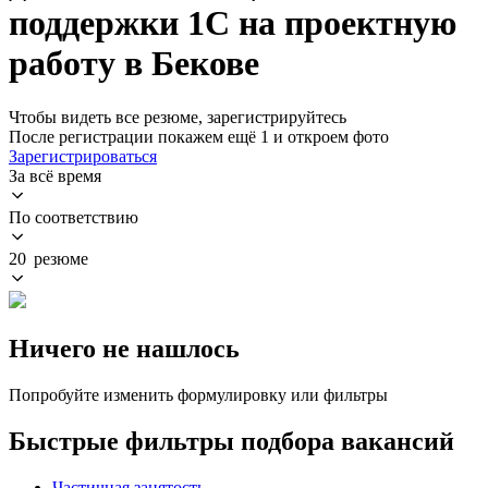
поддержки 1С на проектную
работу в Бекове
Чтобы видеть все резюме, зарегистрируйтесь
После регистрации покажем ещё 1 и откроем фото
Зарегистрироваться
За всё время
По соответствию
20 резюме
Ничего не нашлось
Попробуйте изменить формулировку или фильтры
Быстрые фильтры подбора вакансий
Частичная занятость