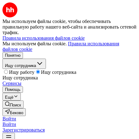
Мы используем файлы cookie, чтобы обеспечивать
правильную работу нашего веб-сайта и анализировать сетевой
трафик.
Правила использования файлов cookie
Мы используем файлы cookie.
Правила использования
файлов cookie
Понятно
Ищу сотрудника
Ищу работу
Ищу сотрудника
Ищу сотрудника
Сервисы
Помощь
Ещё
Поиск
Беково
Войти
Войти
Зарегистрироваться