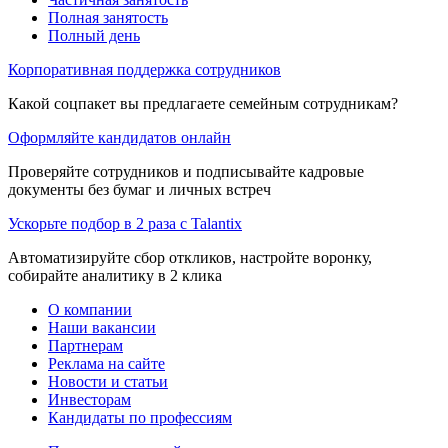
Полная занятость
Полный день
Корпоративная поддержка сотрудников
Какой соцпакет вы предлагаете семейным сотрудникам?
Оформляйте кандидатов онлайн
Проверяйте сотрудников и подписывайте кадровые
документы без бумаг и личных встреч
Ускорьте подбор в 2 раза с Talantix
Автоматизируйте сбор откликов, настройте воронку,
собирайте аналитику в 2 клика
О компании
Наши вакансии
Партнерам
Реклама на сайте
Новости и статьи
Инвесторам
Кандидаты по профессиям