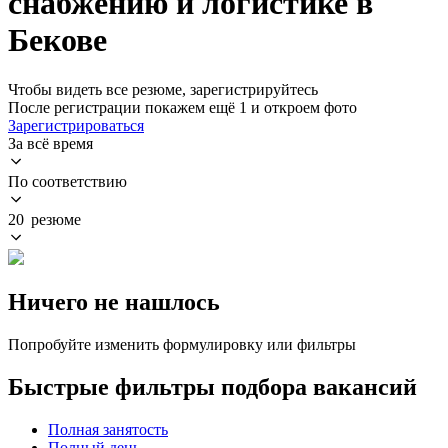
снабжению и логистике в
Бекове
Чтобы видеть все резюме, зарегистрируйтесь
После регистрации покажем ещё 1 и откроем фото
Зарегистрироваться
За всё время
По соответствию
20 резюме
Ничего не нашлось
Попробуйте изменить формулировку или фильтры
Быстрые фильтры подбора вакансий
Полная занятость
Полный день