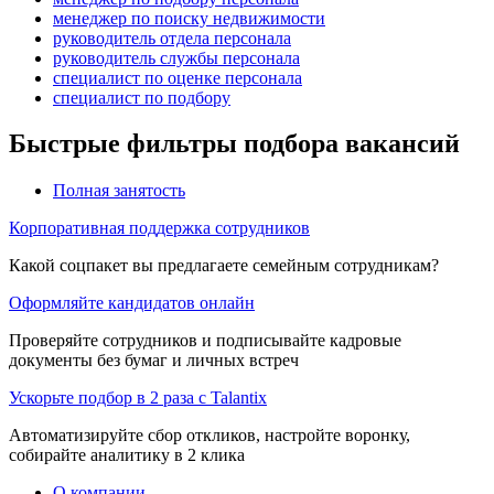
менеджер по поиску недвижимости
руководитель отдела персонала
руководитель службы персонала
специалист по оценке персонала
специалист по подбору
Быстрые фильтры подбора вакансий
Полная занятость
Корпоративная поддержка сотрудников
Какой соцпакет вы предлагаете семейным сотрудникам?
Оформляйте кандидатов онлайн
Проверяйте сотрудников и подписывайте кадровые
документы без бумаг и личных встреч
Ускорьте подбор в 2 раза с Talantix
Автоматизируйте сбор откликов, настройте воронку,
собирайте аналитику в 2 клика
О компании