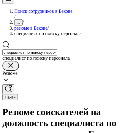
Поиск сотрудников в Бекове
/
/
...
резюме в Бекове
/
специалист по поиску персонала
специалист по поиску персонала
Резюме
Найти
Резюме соискателей на
должность специалиста по