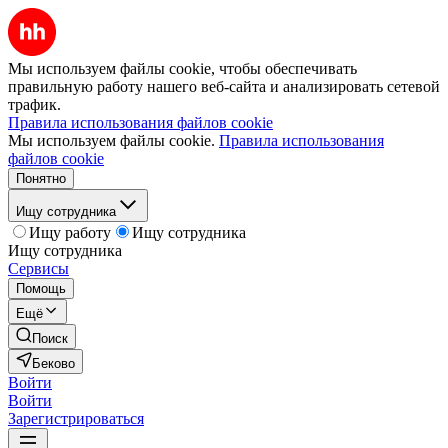
Мы используем файлы cookie, чтобы обеспечивать
правильную работу нашего веб-сайта и анализировать сетевой
трафик.
Правила использования файлов cookie
Мы используем файлы cookie.
Правила использования
файлов cookie
Понятно
Ищу сотрудника
Ищу работу
Ищу сотрудника
Ищу сотрудника
Сервисы
Помощь
Ещё
Поиск
Беково
Войти
Войти
Зарегистрироваться