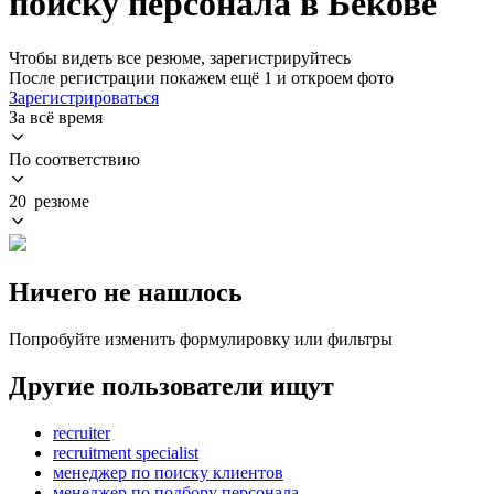
поиску персонала в Бекове
Чтобы видеть все резюме, зарегистрируйтесь
После регистрации покажем ещё 1 и откроем фото
Зарегистрироваться
За всё время
По соответствию
20 резюме
Ничего не нашлось
Попробуйте изменить формулировку или фильтры
Другие пользователи ищут
recruiter
recruitment specialist
менеджер по поиску клиентов
менеджер по подбору персонала