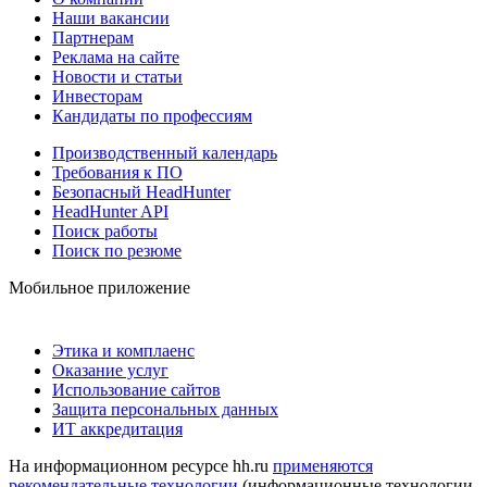
Наши вакансии
Партнерам
Реклама на сайте
Новости и статьи
Инвесторам
Кандидаты по профессиям
Производственный календарь
Требования к ПО
Безопасный HeadHunter
HeadHunter API
Поиск работы
Поиск по резюме
Мобильное приложение
Этика и комплаенс
Оказание услуг
Использование сайтов
Защита персональных данных
ИТ аккредитация
На информационном ресурсе hh.ru
применяются
рекомендательные технологии
(информационные технологии