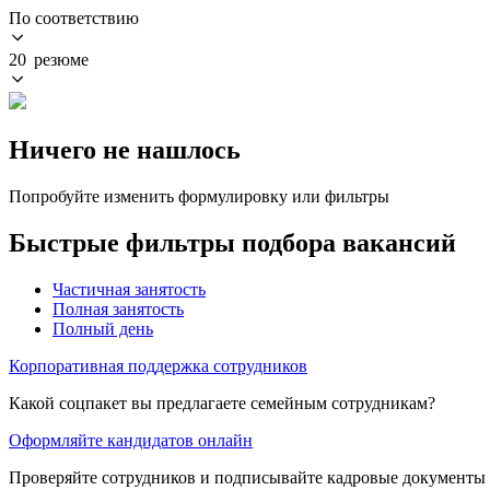
По соответствию
20 резюме
Ничего не нашлось
Попробуйте изменить формулировку или фильтры
Быстрые фильтры подбора вакансий
Частичная занятость
Полная занятость
Полный день
Корпоративная поддержка сотрудников
Какой соцпакет вы предлагаете семейным сотрудникам?
Оформляйте кандидатов онлайн
Проверяйте сотрудников и подписывайте кадровые документы 