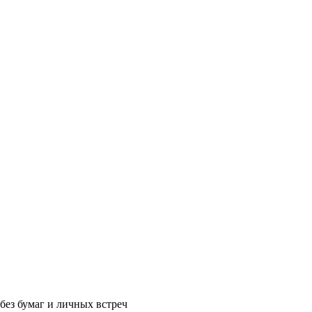
без бумаг и личных встреч