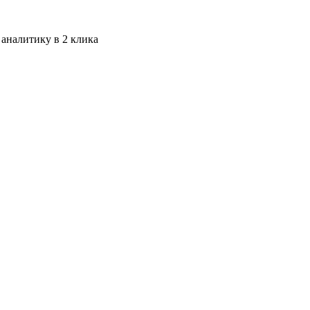
 аналитику в 2 клика