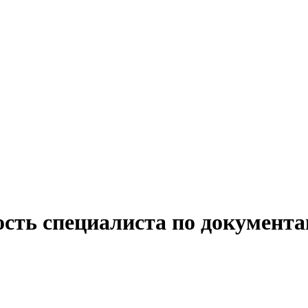
ость специалиста по документа