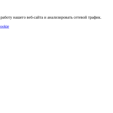
аботу нашего веб-сайта и анализировать сетевой трафик.
ookie