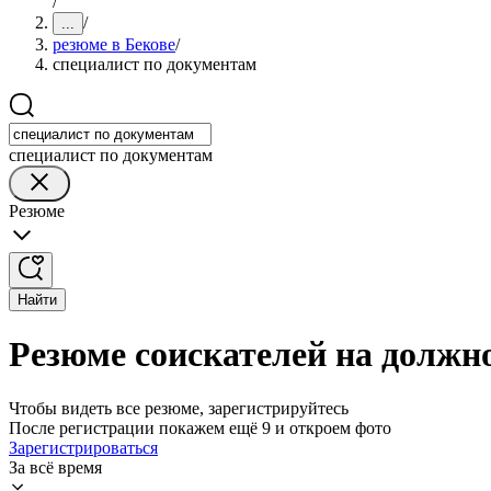
/
/
...
резюме в Бекове
/
специалист по документам
специалист по документам
Резюме
Найти
Резюме соискателей на должн
Чтобы видеть все резюме, зарегистрируйтесь
После регистрации покажем ещё 9 и откроем фото
Зарегистрироваться
За всё время