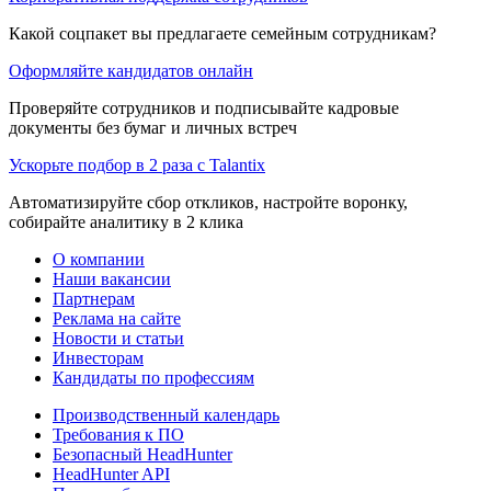
Какой соцпакет вы предлагаете семейным сотрудникам?
Оформляйте кандидатов онлайн
Проверяйте сотрудников и подписывайте кадровые
документы без бумаг и личных встреч
Ускорьте подбор в 2 раза с Talantix
Автоматизируйте сбор откликов, настройте воронку,
собирайте аналитику в 2 клика
О компании
Наши вакансии
Партнерам
Реклама на сайте
Новости и статьи
Инвесторам
Кандидаты по профессиям
Производственный календарь
Требования к ПО
Безопасный HeadHunter
HeadHunter API