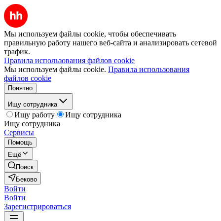
Мы используем файлы cookie, чтобы обеспечивать
правильную работу нашего веб-сайта и анализировать сетевой
трафик.
Правила использования файлов cookie
Мы используем файлы cookie.
Правила использования
файлов cookie
Понятно
Ищу сотрудника
Ищу работу
Ищу сотрудника
Ищу сотрудника
Сервисы
Помощь
Ещё
Поиск
Беково
Войти
Войти
Зарегистрироваться