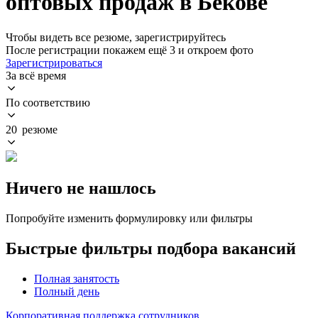
оптовых продаж в Бекове
Чтобы видеть все резюме, зарегистрируйтесь
После регистрации покажем ещё 3 и откроем фото
Зарегистрироваться
За всё время
По соответствию
20 резюме
Ничего не нашлось
Попробуйте изменить формулировку или фильтры
Быстрые фильтры подбора вакансий
Полная занятость
Полный день
Корпоративная поддержка сотрудников