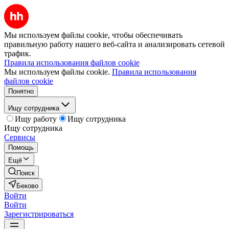
Мы используем файлы cookie, чтобы обеспечивать
правильную работу нашего веб-сайта и анализировать сетевой
трафик.
Правила использования файлов cookie
Мы используем файлы cookie.
Правила использования
файлов cookie
Понятно
Ищу сотрудника
Ищу работу
Ищу сотрудника
Ищу сотрудника
Сервисы
Помощь
Ещё
Поиск
Беково
Войти
Войти
Зарегистрироваться