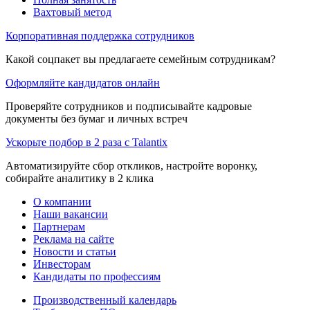
Вахтовый метод
Корпоративная поддержка сотрудников
Какой соцпакет вы предлагаете семейным сотрудникам?
Оформляйте кандидатов онлайн
Проверяйте сотрудников и подписывайте кадровые
документы без бумаг и личных встреч
Ускорьте подбор в 2 раза с Talantix
Автоматизируйте сбор откликов, настройте воронку,
собирайте аналитику в 2 клика
О компании
Наши вакансии
Партнерам
Реклама на сайте
Новости и статьи
Инвесторам
Кандидаты по профессиям
Производственный календарь