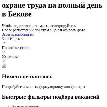
охране труда на полный день
в Бекове
Чтобы видеть все резюме, зарегистрируйтесь
После регистрации покажем ещё 2 и откроем фото
Зарегистрироваться
За всё время
По соответствию
20 резюме
Ничего не нашлось
Попробуйте изменить формулировку или фильтры
Быстрые фильтры подбора вакансий
Полная занятость