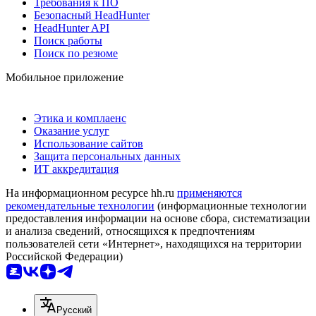
Требования к ПО
Безопасный HeadHunter
HeadHunter API
Поиск работы
Поиск по резюме
Мобильное приложение
Этика и комплаенс
Оказание услуг
Использование сайтов
Защита персональных данных
ИТ аккредитация
На информационном ресурсе hh.ru
применяются
рекомендательные технологии
(информационные технологии
предоставления информации на основе сбора, систематизации
и анализа сведений, относящихся к предпочтениям
пользователей сети «Интернет», находящихся на территории
Российской Федерации)
Русский