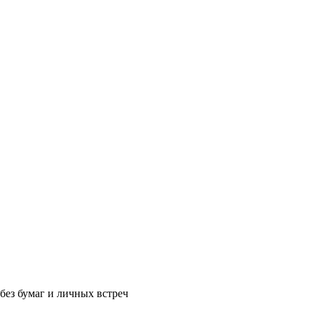
без бумаг и личных встреч