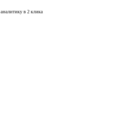
 аналитику в 2 клика