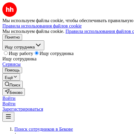
Мы используем файлы cookie, чтобы обеспечивать правильную р
Правила использования файлов cookie
Мы используем файлы cookie.
Правила использования файлов c
Понятно
Ищу сотрудника
Ищу работу
Ищу сотрудника
Ищу сотрудника
Сервисы
Помощь
Ещё
Поиск
Беково
Войти
Войти
Зарегистрироваться
Поиск сотрудников в Бекове