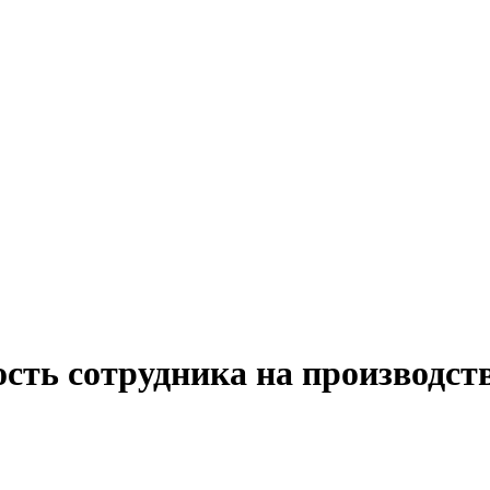
сть сотрудника на производств