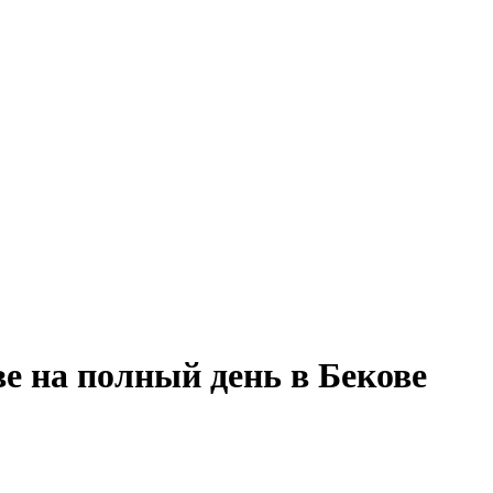
е на полный день в Бекове