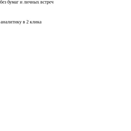
без бумаг и личных встреч
 аналитику в 2 клика