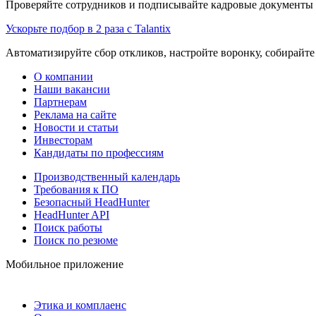
Проверяйте сотрудников и подписывайте кадровые документы 
Ускорьте подбор в 2 раза с Talantix
Автоматизируйте сбор откликов, настройте воронку, собирайте
О компании
Наши вакансии
Партнерам
Реклама на сайте
Новости и статьи
Инвесторам
Кандидаты по профессиям
Производственный календарь
Требования к ПО
Безопасный HeadHunter
HeadHunter API
Поиск работы
Поиск по резюме
Мобильное приложение
Этика и комплаенс