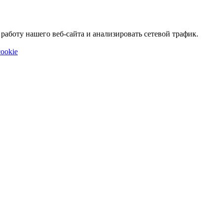
аботу нашего веб-сайта и анализировать сетевой трафик.
ookie