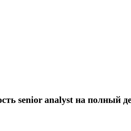
ть senior analyst на полный д