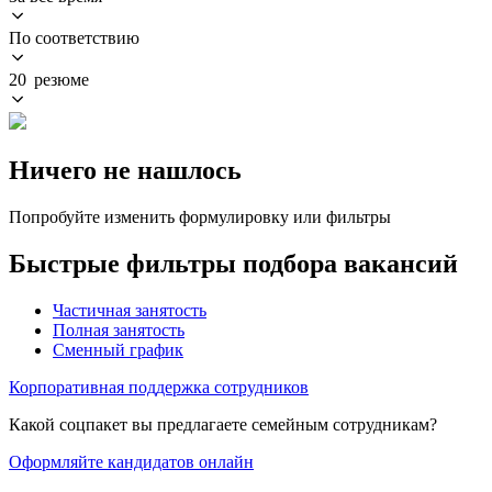
По соответствию
20 резюме
Ничего не нашлось
Попробуйте изменить формулировку или фильтры
Быстрые фильтры подбора вакансий
Частичная занятость
Полная занятость
Сменный график
Корпоративная поддержка сотрудников
Какой соцпакет вы предлагаете семейным сотрудникам?
Оформляйте кандидатов онлайн