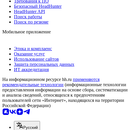
Требования к ПО
Безопасный HeadHunter
HeadHunter API
Поиск работы
Поиск по резюме
Мобильное приложение
Этика и комплаенс
Оказание услуг
Использование сайтов
Защита персональных данных
ИТ аккредитация
На информационном ресурсе hh.ru
применяются
рекомендательные технологии
(информационные технологии
предоставления информации на основе сбора, систематизации
и анализа сведений, относящихся к предпочтениям
пользователей сети «Интернет», находящихся на территории
Российской Федерации)
Русский