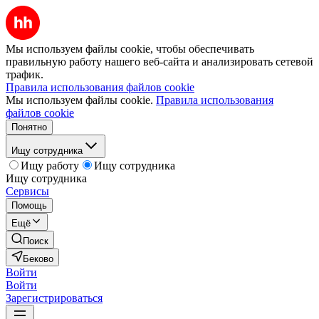
Мы используем файлы cookie, чтобы обеспечивать
правильную работу нашего веб-сайта и анализировать сетевой
трафик.
Правила использования файлов cookie
Мы используем файлы cookie.
Правила использования
файлов cookie
Понятно
Ищу сотрудника
Ищу работу
Ищу сотрудника
Ищу сотрудника
Сервисы
Помощь
Ещё
Поиск
Беково
Войти
Войти
Зарегистрироваться