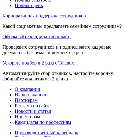
Полный день
Корпоративная поддержка сотрудников
Какой соцпакет вы предлагаете семейным сотрудникам?
Оформляйте кандидатов онлайн
Проверяйте сотрудников и подписывайте кадровые
документы без бумаг и личных встреч
Ускорьте подбор в 2 раза с Talantix
Автоматизируйте сбор откликов, настройте воронку,
собирайте аналитику в 2 клика
О компании
Наши вакансии
Партнерам
Реклама на сайте
Новости и статьи
Инвесторам
Кандидаты по профессиям
Производственный календарь