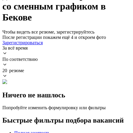
со сменным графиком в
Бекове
Чтобы видеть все резюме, зарегистрируйтесь
После регистрации покажем ещё 4 и откроем фото
Зарегистрироваться
За всё время
По соответствию
20 резюме
Ничего не нашлось
Попробуйте изменить формулировку или фильтры
Быстрые фильтры подбора вакансий
Полная занятость