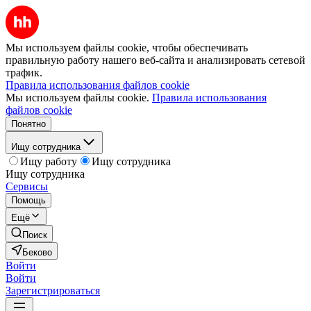
Мы используем файлы cookie, чтобы обеспечивать
правильную работу нашего веб-сайта и анализировать сетевой
трафик.
Правила использования файлов cookie
Мы используем файлы cookie.
Правила использования
файлов cookie
Понятно
Ищу сотрудника
Ищу работу
Ищу сотрудника
Ищу сотрудника
Сервисы
Помощь
Ещё
Поиск
Беково
Войти
Войти
Зарегистрироваться