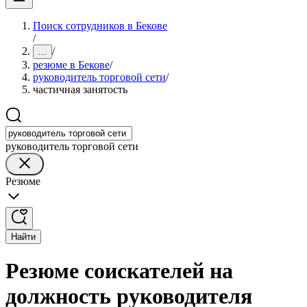
Поиск сотрудников в Бекове
/
/
...
резюме в Бекове
/
руководитель торговой сети
/
частичная занятость
руководитель торговой сети
Резюме
Найти
Резюме соискателей на
должность руководителя