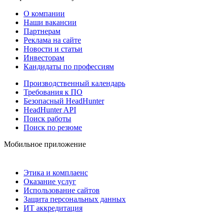
О компании
Наши вакансии
Партнерам
Реклама на сайте
Новости и статьи
Инвесторам
Кандидаты по профессиям
Производственный календарь
Требования к ПО
Безопасный HeadHunter
HeadHunter API
Поиск работы
Поиск по резюме
Мобильное приложение
Этика и комплаенс
Оказание услуг
Использование сайтов
Защита персональных данных
ИТ аккредитация