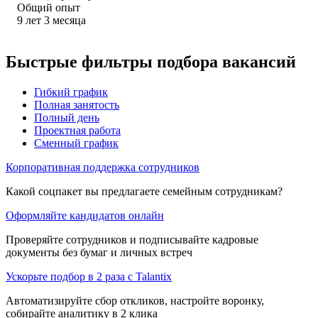
Общий опыт
9
лет
3
месяца
Быстрые фильтры подбора вакансий
Гибкий график
Полная занятость
Полный день
Проектная работа
Сменный график
Корпоративная поддержка сотрудников
Какой соцпакет вы предлагаете семейным сотрудникам?
Оформляйте кандидатов онлайн
Проверяйте сотрудников и подписывайте кадровые
документы без бумаг и личных встреч
Ускорьте подбор в 2 раза с Talantix
Автоматизируйте сбор откликов, настройте воронку,
собирайте аналитику в 2 клика