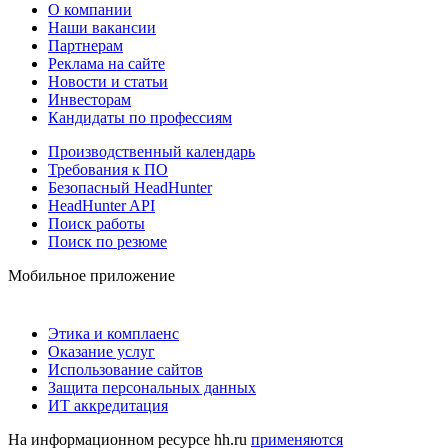
О компании
Наши вакансии
Партнерам
Реклама на сайте
Новости и статьи
Инвесторам
Кандидаты по профессиям
Производственный календарь
Требования к ПО
Безопасный HeadHunter
HeadHunter API
Поиск работы
Поиск по резюме
Мобильное приложение
Этика и комплаенс
Оказание услуг
Использование сайтов
Защита персональных данных
ИТ аккредитация
На информационном ресурсе hh.ru
применяются