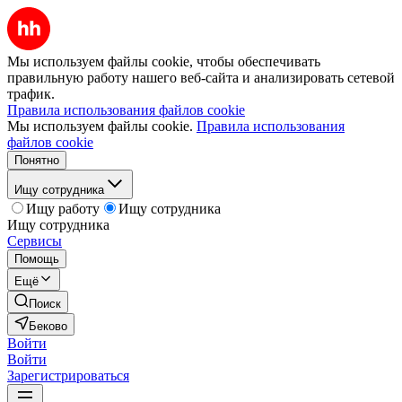
Мы используем файлы cookie, чтобы обеспечивать
правильную работу нашего веб-сайта и анализировать сетевой
трафик.
Правила использования файлов cookie
Мы используем файлы cookie.
Правила использования
файлов cookie
Понятно
Ищу сотрудника
Ищу работу
Ищу сотрудника
Ищу сотрудника
Сервисы
Помощь
Ещё
Поиск
Беково
Войти
Войти
Зарегистрироваться