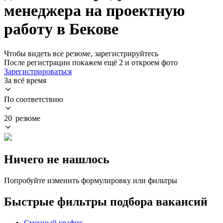
менеджера на проектную
работу в Бекове
Чтобы видеть все резюме, зарегистрируйтесь
После регистрации покажем ещё 2 и откроем фото
Зарегистрироваться
За всё время
По соответствию
20 резюме
Ничего не нашлось
Попробуйте изменить формулировку или фильтры
Быстрые фильтры подбора вакансий
Сменный график