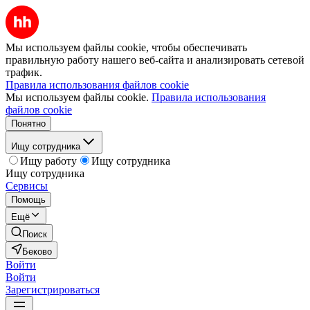
Мы используем файлы cookie, чтобы обеспечивать
правильную работу нашего веб-сайта и анализировать сетевой
трафик.
Правила использования файлов cookie
Мы используем файлы cookie.
Правила использования
файлов cookie
Понятно
Ищу сотрудника
Ищу работу
Ищу сотрудника
Ищу сотрудника
Сервисы
Помощь
Ещё
Поиск
Беково
Войти
Войти
Зарегистрироваться