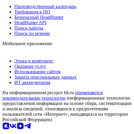
Производственный календарь
Требования к ПО
Безопасный HeadHunter
HeadHunter API
Поиск работы
Поиск по резюме
Мобильное приложение
Этика и комплаенс
Оказание услуг
Использование сайтов
Защита персональных данных
ИТ аккредитация
На информационном ресурсе hh.ru
применяются
рекомендательные технологии
(информационные технологии
предоставления информации на основе сбора, систематизации
и анализа сведений, относящихся к предпочтениям
пользователей сети «Интернет», находящихся на территории
Российской Федерации)