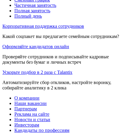
Частичная занятость
Полная занятость
Полный день
Корпоративная поддержка сотрудников
Какой соцпакет вы предлагаете семейным сотрудникам?
Оформляйте кандидатов онлайн
Проверяйте сотрудников и подписывайте кадровые
документы без бумаг и личных встреч
Ускорьте подбор в 2 раза с Talantix
Автоматизируйте сбор откликов, настройте воронку,
собирайте аналитику в 2 клика
О компании
Наши вакансии
Партнерам
Реклама на сайте
Новости и статьи
Инвесторам
Кандидаты по профессиям