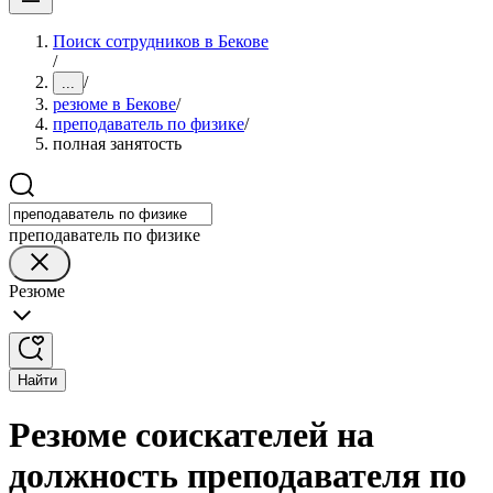
Поиск сотрудников в Бекове
/
/
...
резюме в Бекове
/
преподаватель по физике
/
полная занятость
преподаватель по физике
Резюме
Найти
Резюме соискателей на
должность преподавателя по