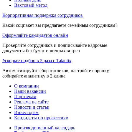
Вахтовый метод
Корпоративная поддержка сотрудников
Какой соцпакет вы предлагаете семейным сотрудникам?
Оформляйте кандидатов онлайн
Проверяйте сотрудников и подписывайте кадровые
документы без бумаг и личных встреч
Ускорьте подбор в 2 раза с Talantix
Автоматизируйте сбор откликов, настройте воронку,
собирайте аналитику в 2 клика
О компании
Наши вакансии
Партнерам
Реклама на сайте
Новости и статьи
Инвесторам
Кандидаты по профессиям
Производственный календарь