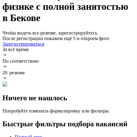
физике с полной занятостью
в Бекове
Чтобы видеть все резюме, зарегистрируйтесь
После регистрации покажем ещё 5 и откроем фото
Зарегистрироваться
За всё время
По соответствию
20 резюме
Ничего не нашлось
Попробуйте изменить формулировку или фильтры
Быстрые фильтры подбора вакансий
Полный день