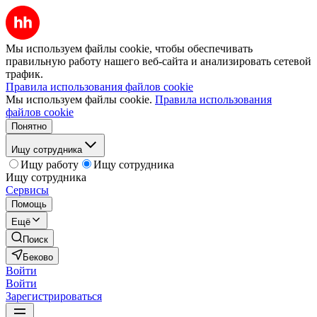
Мы используем файлы cookie, чтобы обеспечивать
правильную работу нашего веб-сайта и анализировать сетевой
трафик.
Правила использования файлов cookie
Мы используем файлы cookie.
Правила использования
файлов cookie
Понятно
Ищу сотрудника
Ищу работу
Ищу сотрудника
Ищу сотрудника
Сервисы
Помощь
Ещё
Поиск
Беково
Войти
Войти
Зарегистрироваться