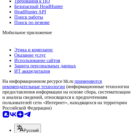
Требования к ПО
Безопасный HeadHunter
HeadHunter API
Поиск работы
Поиск по резюме
Мобильное приложение
Этика и комплаенс
Оказание услуг
Использование сайтов
Защита персональных данных
ИТ аккредитация
На информационном ресурсе hh.ru
применяются
рекомендательные технологии
(информационные технологии
предоставления информации на основе сбора, систематизации
и анализа сведений, относящихся к предпочтениям
пользователей сети «Интернет», находящихся на территории
Российской Федерации)
Русский