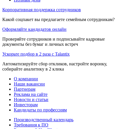
Корпоративная поддержка сотрудников
Какой соцпакет вы предлагаете семейным сотрудникам?
Оформляйте кандидатов онлайн
Проверяйте сотрудников и подписывайте кадровые
документы без бумаг и личных встреч
Ускорьте подбор в 2 раза с Talantix
Автоматизируйте сбор откликов, настройте воронку,
собирайте аналитику в 2 клика
О компании
Наши вакансии
Партнерам
Реклама на сайте
Новости и статьи
Инвесторам
Кандидаты по профессиям
Производственный календарь
Требования к ПО