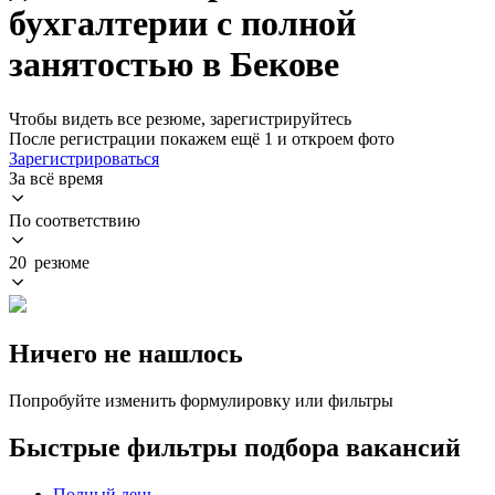
бухгалтерии с полной
занятостью в Бекове
Чтобы видеть все резюме, зарегистрируйтесь
После регистрации покажем ещё 1 и откроем фото
Зарегистрироваться
За всё время
По соответствию
20 резюме
Ничего не нашлось
Попробуйте изменить формулировку или фильтры
Быстрые фильтры подбора вакансий
Полный день