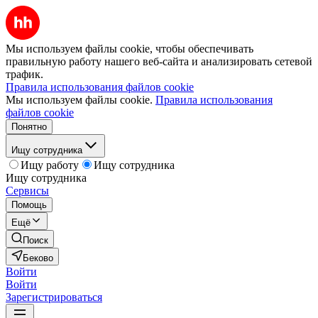
Мы используем файлы cookie, чтобы обеспечивать
правильную работу нашего веб-сайта и анализировать сетевой
трафик.
Правила использования файлов cookie
Мы используем файлы cookie.
Правила использования
файлов cookie
Понятно
Ищу сотрудника
Ищу работу
Ищу сотрудника
Ищу сотрудника
Сервисы
Помощь
Ещё
Поиск
Беково
Войти
Войти
Зарегистрироваться