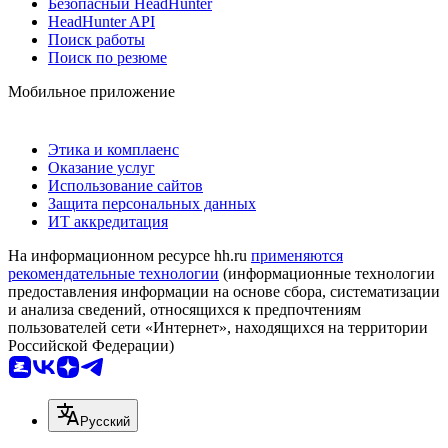
Безопасный HeadHunter
HeadHunter API
Поиск работы
Поиск по резюме
Мобильное приложение
Этика и комплаенс
Оказание услуг
Использование сайтов
Защита персональных данных
ИТ аккредитация
На информационном ресурсе hh.ru
применяются
рекомендательные технологии
(информационные технологии
предоставления информации на основе сбора, систематизации
и анализа сведений, относящихся к предпочтениям
пользователей сети «Интернет», находящихся на территории
Российской Федерации)
Русский