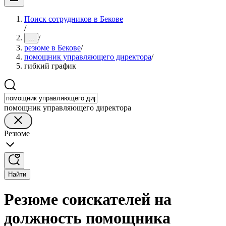
Поиск сотрудников в Бекове
/
/
...
резюме в Бекове
/
помощник управляющего директора
/
гибкий график
помощник управляющего директора
Резюме
Найти
Резюме соискателей на
должность помощника