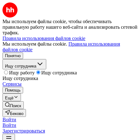
Мы используем файлы cookie, чтобы обеспечивать
правильную работу нашего веб-сайта и анализировать сетевой
трафик.
Правила использования файлов cookie
Мы используем файлы cookie.
Правила использования
файлов cookie
Понятно
Ищу сотрудника
Ищу работу
Ищу сотрудника
Ищу сотрудника
Сервисы
Помощь
Ещё
Поиск
Беково
Войти
Войти
Зарегистрироваться