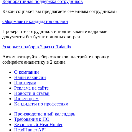
Корпоративная поддержка сотрудников
Какой соцпакет вы предлагаете семейным сотрудникам?
Оформляйте кандидатов онлайн
Проверяйте сотрудников и подписывайте кадровые
документы без бумаг и личных встреч
Ускорьте подбор в 2 раза с Talantix
Автоматизируйте сбор откликов, настройте воронку,
собирайте аналитику в 2 клика
О компании
Наши вакансии
Партнерам
Реклама на сайте
Новости и статьи
Инвесторам
Кандидаты по профессиям
Производственный календарь
Требования к ПО
Безопасный HeadHunter
HeadHunter API