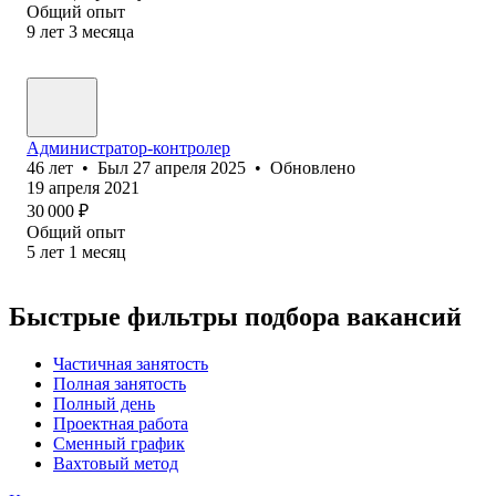
Общий опыт
9
лет
3
месяца
Администратор-контролер
46
лет
•
Был
27 апреля 2025
•
Обновлено
19 апреля 2021
30 000
₽
Общий опыт
5
лет
1
месяц
Быстрые фильтры подбора вакансий
Частичная занятость
Полная занятость
Полный день
Проектная работа
Сменный график
Вахтовый метод