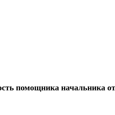
ость помощника начальника от