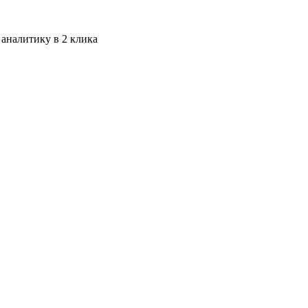
 аналитику в 2 клика