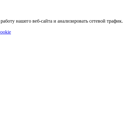
аботу нашего веб-сайта и анализировать сетевой трафик.
ookie