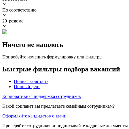
По соответствию
20 резюме
Ничего не нашлось
Попробуйте изменить формулировку или фильтры
Быстрые фильтры подбора вакансий
Полная занятость
Полный день
Корпоративная поддержка сотрудников
Какой соцпакет вы предлагаете семейным сотрудникам?
Оформляйте кандидатов онлайн
Проверяйте сотрудников и подписывайте кадровые документы 