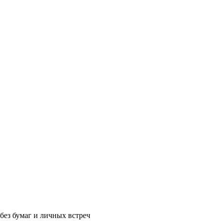
без бумаг и личных встреч