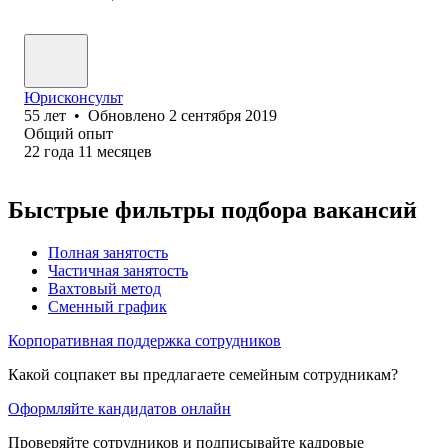
Юрисконсульт
55
лет
•
Обновлено
2 сентября 2019
Общий опыт
22
года
11
месяцев
Быстрые фильтры подбора вакансий
Полная занятость
Частичная занятость
Вахтовый метод
Сменный график
Корпоративная поддержка сотрудников
Какой соцпакет вы предлагаете семейным сотрудникам?
Оформляйте кандидатов онлайн
Проверяйте сотрудников и подписывайте кадровые