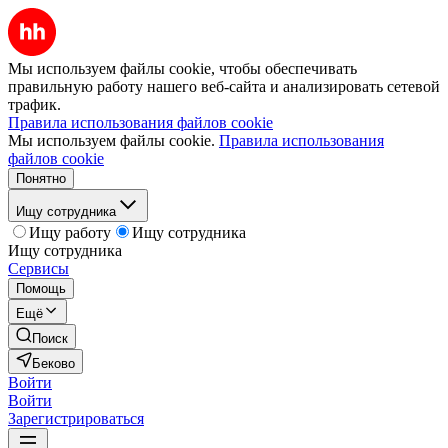
Мы используем файлы cookie, чтобы обеспечивать
правильную работу нашего веб-сайта и анализировать сетевой
трафик.
Правила использования файлов cookie
Мы используем файлы cookie.
Правила использования
файлов cookie
Понятно
Ищу сотрудника
Ищу работу
Ищу сотрудника
Ищу сотрудника
Сервисы
Помощь
Ещё
Поиск
Беково
Войти
Войти
Зарегистрироваться