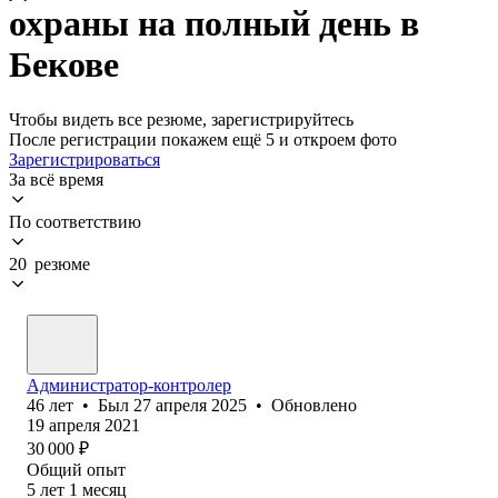
охраны на полный день в
Бекове
Чтобы видеть все резюме, зарегистрируйтесь
После регистрации покажем ещё 5 и откроем фото
Зарегистрироваться
За всё время
По соответствию
20 резюме
Администратор-контролер
46
лет
•
Был
27 апреля 2025
•
Обновлено
19 апреля 2021
30 000
₽
Общий опыт
5
лет
1
месяц