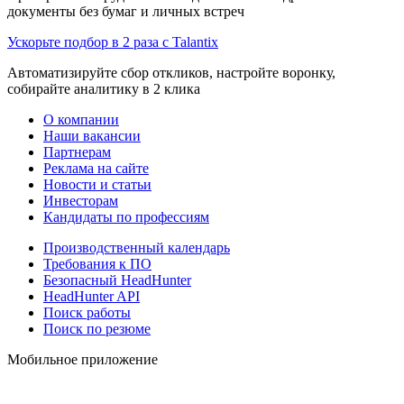
документы без бумаг и личных встреч
Ускорьте подбор в 2 раза с Talantix
Автоматизируйте сбор откликов, настройте воронку,
собирайте аналитику в 2 клика
О компании
Наши вакансии
Партнерам
Реклама на сайте
Новости и статьи
Инвесторам
Кандидаты по профессиям
Производственный календарь
Требования к ПО
Безопасный HeadHunter
HeadHunter API
Поиск работы
Поиск по резюме
Мобильное приложение