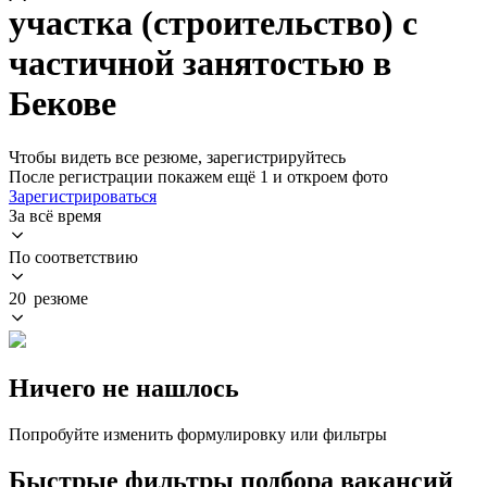
участка (строительство) с
частичной занятостью в
Бекове
Чтобы видеть все резюме, зарегистрируйтесь
После регистрации покажем ещё 1 и откроем фото
Зарегистрироваться
За всё время
По соответствию
20 резюме
Ничего не нашлось
Попробуйте изменить формулировку или фильтры
Быстрые фильтры подбора вакансий