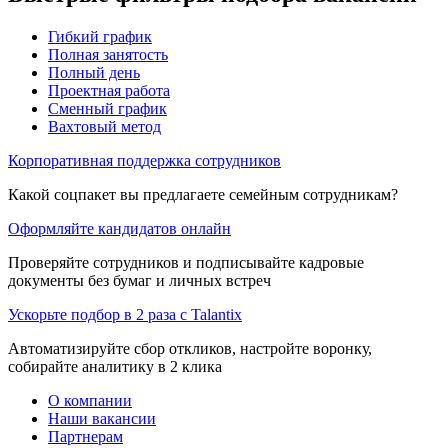
Гибкий график
Полная занятость
Полный день
Проектная работа
Сменный график
Вахтовый метод
Корпоративная поддержка сотрудников
Какой соцпакет вы предлагаете семейным сотрудникам?
Оформляйте кандидатов онлайн
Проверяйте сотрудников и подписывайте кадровые
документы без бумаг и личных встреч
Ускорьте подбор в 2 раза с Talantix
Автоматизируйте сбор откликов, настройте воронку,
собирайте аналитику в 2 клика
О компании
Наши вакансии
Партнерам