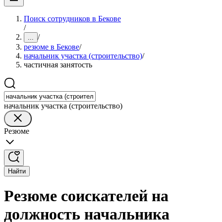
Поиск сотрудников в Бекове
/
/
...
резюме в Бекове
/
начальник участка (строительство)
/
частичная занятость
начальник участка (строительство)
Резюме
Найти
Резюме соискателей на
должность начальника