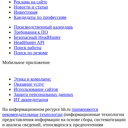
Реклама на сайте
Новости и статьи
Инвесторам
Кандидаты по профессиям
Производственный календарь
Требования к ПО
Безопасный HeadHunter
HeadHunter API
Поиск работы
Поиск по резюме
Мобильное приложение
Этика и комплаенс
Оказание услуг
Использование сайтов
Защита персональных данных
ИТ аккредитация
На информационном ресурсе hh.ru
применяются
рекомендательные технологии
(информационные технологии
предоставления информации на основе сбора, систематизации
и анализа сведений, относящихся к предпочтениям