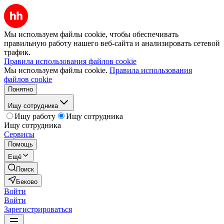
Мы используем файлы cookie, чтобы обеспечивать
правильную работу нашего веб-сайта и анализировать сетевой
трафик.
Правила использования файлов cookie
Мы используем файлы cookie.
Правила использования
файлов cookie
Понятно
Ищу сотрудника
Ищу работу
Ищу сотрудника
Ищу сотрудника
Сервисы
Помощь
Ещё
Поиск
Беково
Войти
Войти
Зарегистрироваться