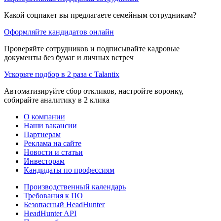
Какой соцпакет вы предлагаете семейным сотрудникам?
Оформляйте кандидатов онлайн
Проверяйте сотрудников и подписывайте кадровые
документы без бумаг и личных встреч
Ускорьте подбор в 2 раза с Talantix
Автоматизируйте сбор откликов, настройте воронку,
собирайте аналитику в 2 клика
О компании
Наши вакансии
Партнерам
Реклама на сайте
Новости и статьи
Инвесторам
Кандидаты по профессиям
Производственный календарь
Требования к ПО
Безопасный HeadHunter
HeadHunter API