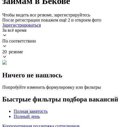
займам в Бекове
Чтобы видеть все резюме, зарегистрируйтесь
После регистрации покажем ещё 2 и откроем фото
Зарегистрироваться
За всё время
По соответствию
20 резюме
Ничего не нашлось
Попробуйте изменить формулировку или фильтры
Быстрые фильтры подбора вакансий
Полная занятость
Полный день
Корпоративная поддержка сотрудников