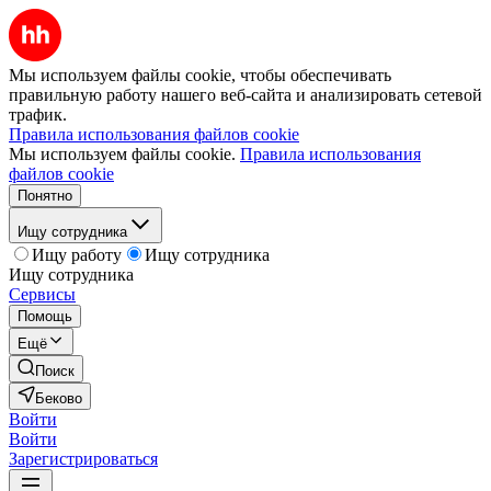
Мы используем файлы cookie, чтобы обеспечивать
правильную работу нашего веб-сайта и анализировать сетевой
трафик.
Правила использования файлов cookie
Мы используем файлы cookie.
Правила использования
файлов cookie
Понятно
Ищу сотрудника
Ищу работу
Ищу сотрудника
Ищу сотрудника
Сервисы
Помощь
Ещё
Поиск
Беково
Войти
Войти
Зарегистрироваться