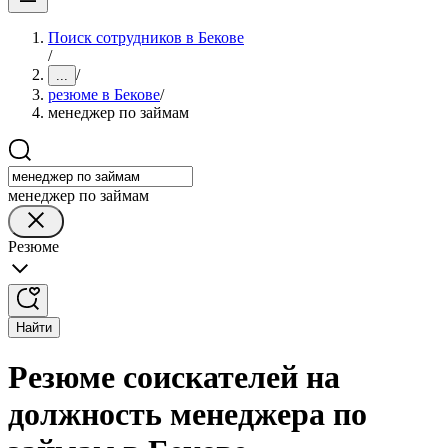
Поиск сотрудников в Бекове
/
/
...
резюме в Бекове
/
менеджер по займам
менеджер по займам
Резюме
Найти
Резюме соискателей на
должность менеджера по