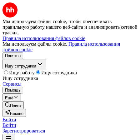
Мы используем файлы cookie, чтобы обеспечивать
правильную работу нашего веб-сайта и анализировать сетевой
трафик.
Правила использования файлов cookie
Мы используем файлы cookie.
Правила использования
файлов cookie
Понятно
Ищу сотрудника
Ищу работу
Ищу сотрудника
Ищу сотрудника
Сервисы
Помощь
Ещё
Поиск
Беково
Войти
Войти
Зарегистрироваться