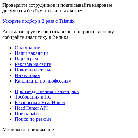
Проверяйте сотрудников и подписывайте кадровые
документы без бумаг и личных встреч
Ускорьте подбор в 2 раза с Talantix
Автоматизируйте сбор откликов, настройте воронку,
собирайте аналитику в 2 клика
О компании
Наши вакансии
Партнерам
Реклама на сайте
Новости и статьи
Инвесторам
Кандидаты по профессиям
Производственный календарь
Требования к ПО
Безопасный HeadHunter
HeadHunter API
Поиск работы
Поиск по резюме
Мобильное приложение