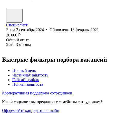
Специалист
Была
2 сентября 2024
•
Обновлено
13 февраля 2021
20 000
₽
Общий опыт
5
лет
3
месяца
Быстрые фильтры подбора вакансий
Полный день
Частичная занятость
Гибкий график
Полная занятость
Корпоративная поддержка сотрудников
Какой соцпакет вы предлагаете семейным сотрудникам?
Оформляйте кандидатов онлайн