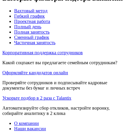
Вахтовый метод
Гибкий график
Проектная работа
Полный день
Полная занятость
Сменный график
Частичная занятость
Корпоративная поддержка сотрудников
Какой соцпакет вы предлагаете семейным сотрудникам?
Оформляйте кандидатов онлайн
Проверяйте сотрудников и подписывайте кадровые
документы без бумаг и личных встреч
Ускорьте подбор в 2 раза с Talantix
Автоматизируйте сбор откликов, настройте воронку,
собирайте аналитику в 2 клика
О компании
Наши вакансии