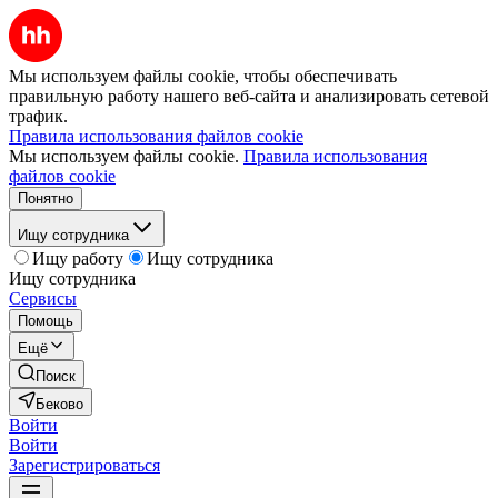
Мы используем файлы cookie, чтобы обеспечивать
правильную работу нашего веб-сайта и анализировать сетевой
трафик.
Правила использования файлов cookie
Мы используем файлы cookie.
Правила использования
файлов cookie
Понятно
Ищу сотрудника
Ищу работу
Ищу сотрудника
Ищу сотрудника
Сервисы
Помощь
Ещё
Поиск
Беково
Войти
Войти
Зарегистрироваться