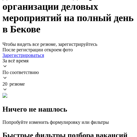
организации деловых
мероприятий на полный день
в Бекове
Чтобы видеть все резюме, зарегистрируйтесь
После регистрации откроем фото
Зарегистрироваться
За всё время
По соответствию
20 резюме
Ничего не нашлось
Попробуйте изменить формулировку или фильтры
Быстрые фильтры подбора вакансий