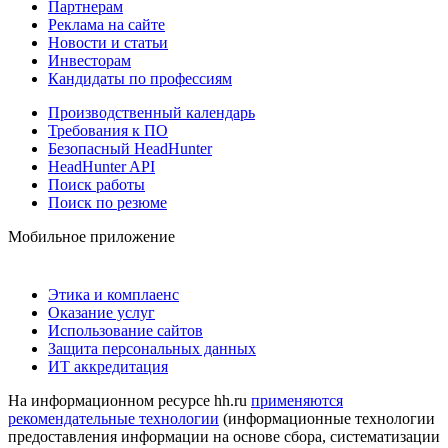
Партнерам
Реклама на сайте
Новости и статьи
Инвесторам
Кандидаты по профессиям
Производственный календарь
Требования к ПО
Безопасный HeadHunter
HeadHunter API
Поиск работы
Поиск по резюме
Мобильное приложение
Этика и комплаенс
Оказание услуг
Использование сайтов
Защита персональных данных
ИТ аккредитация
На информационном ресурсе hh.ru
применяются
рекомендательные технологии
(информационные технологии
предоставления информации на основе сбора, систематизации