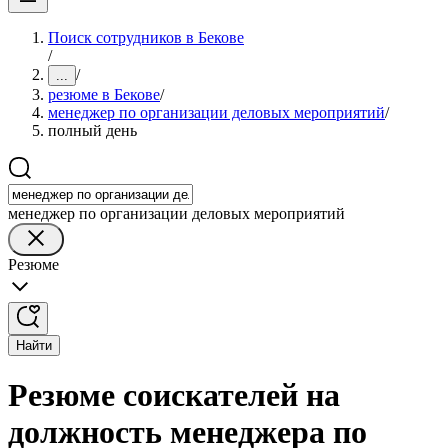
Поиск сотрудников в Бекове
/
/
...
резюме в Бекове
/
менеджер по организации деловых мероприятий
/
полный день
менеджер по организации деловых мероприятий
Резюме
Найти
Резюме соискателей на
должность менеджера по